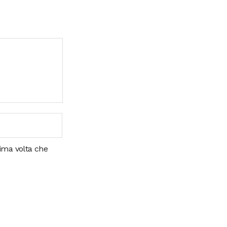
sima volta che