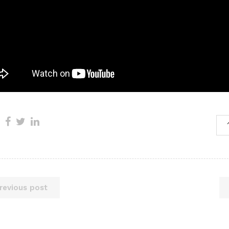
revious post