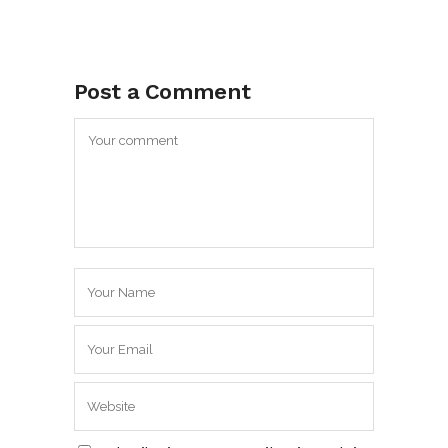
Post a Comment