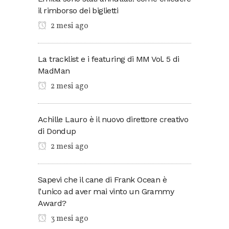
il rimborso dei biglietti
2 mesi ago
La tracklist e i featuring di MM Vol. 5 di
MadMan
2 mesi ago
Achille Lauro è il nuovo direttore creativo
di Dondup
2 mesi ago
Sapevi che il cane di Frank Ocean è
l’unico ad aver mai vinto un Grammy
Award?
3 mesi ago