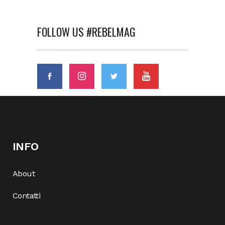
FOLLOW US #REBELMAG
INFO
About
Contatti