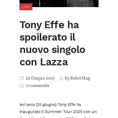
LIVE
Tony Effe ha
spoilerato il
nuovo singolo
con Lazza
26 Giugno 2025
by
Rebel Mag
0 comments
Ieri sera (25 giugno) Tony Effe ha
inaugurato il Summer Tour 2025 con un