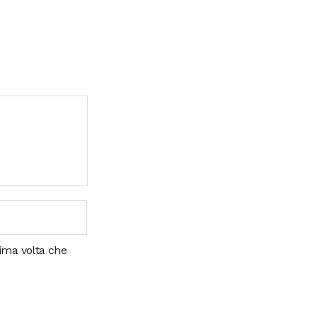
sima volta che