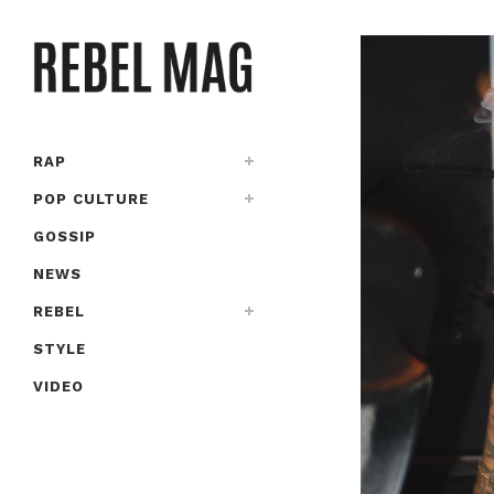
RAP
POP CULTURE
GOSSIP
NEWS
REBEL
STYLE
VIDEO