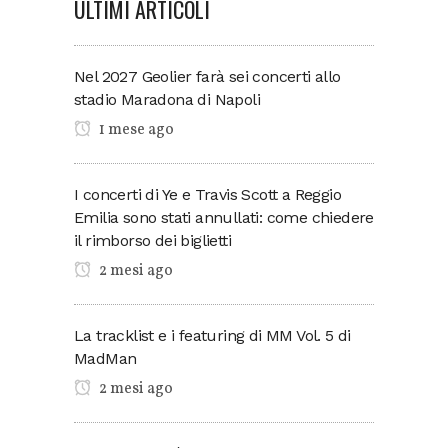
ULTIMI ARTICOLI
Nel 2027 Geolier farà sei concerti allo
stadio Maradona di Napoli
1 mese ago
I concerti di Ye e Travis Scott a Reggio
Emilia sono stati annullati: come chiedere
il rimborso dei biglietti
2 mesi ago
La tracklist e i featuring di MM Vol. 5 di
MadMan
2 mesi ago