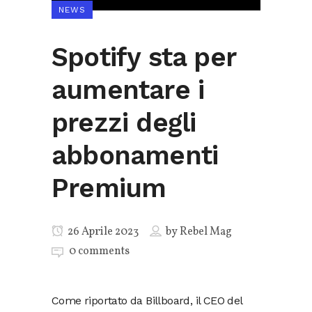
NEWS
Spotify sta per
aumentare i
prezzi degli
abbonamenti
Premium
26 Aprile 2023
by
Rebel Mag
0 comments
Come riportato da Billboard, il CEO del