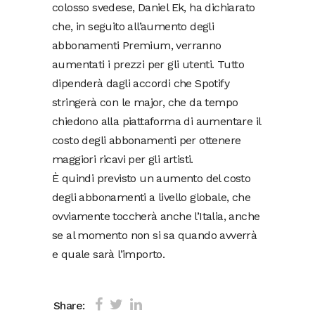
colosso svedese, Daniel Ek, ha dichiarato
che, in seguito all’aumento degli
abbonamenti Premium, verranno
aumentati i prezzi per gli utenti. Tutto
dipenderà dagli accordi che Spotify
stringerà con le major, che da tempo
chiedono alla piattaforma di aumentare il
costo degli abbonamenti per ottenere
maggiori ricavi per gli artisti.
È quindi previsto un aumento del costo
degli abbonamenti a livello globale, che
ovviamente toccherà anche l’Italia, anche
se al momento non si sa quando avverrà
e quale sarà l’importo.
Share: