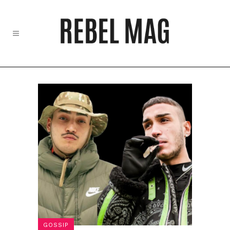
GOSSIP