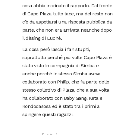
cosa abbia incrinato il rapporto. Dal fronte
di Capo Plaza tutto tace, ma del resto non
c’è da aspettarsi una risposta pubblica da
parte, che non era arrivata neanche dopo
il dissing di Luchè.
La cosa però lascia i fan stupiti,
soprattutto perché più volte Capo Plaza è
stato visto in compagnia di Simba e
anche perché lo stesso Simba aveva
collaborato con Philip, che fa parte dello
stesso collettivo di Plaza, che a sua volta
ha collaborato con Baby Gang, Keta e
Rondodasosa ed è stato tra i primi a
spingere questi ragazzi.