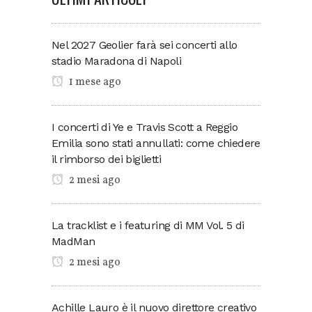
Nel 2027 Geolier farà sei concerti allo
stadio Maradona di Napoli
1 mese ago
I concerti di Ye e Travis Scott a Reggio
Emilia sono stati annullati: come chiedere
il rimborso dei biglietti
2 mesi ago
La tracklist e i featuring di MM Vol. 5 di
MadMan
2 mesi ago
Achille Lauro è il nuovo direttore creativo