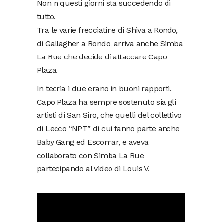
Non n questi giorni sta succedendo di
tutto.
Tra le varie frecciatine di Shiva a Rondo,
di Gallagher a Rondo, arriva anche Simba
La Rue che decide di attaccare Capo
Plaza.
In teoria i due erano in buoni rapporti.
Capo Plaza ha sempre sostenuto sia gli
artisti di San Siro, che quelli del collettivo
di Lecco “NPT” di cui fanno parte anche
Baby Gang ed Escomar, e aveva
collaborato con Simba La Rue
partecipando al video di Louis V.