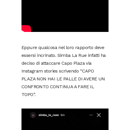
Eppure qualcosa nel loro rapporto deve
essersi incrinato. Simba La Rue infatti ha
deciso di attaccare Capo Plaza via
Instagram stories scrivendo “CAPO
PLAZA NON HAI LE PALLE DI AVERE UN
CONFRONTO CONTINUA A FARE IL
TOPO”.