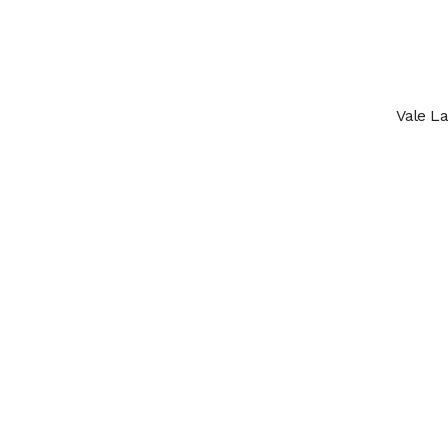
Vale La