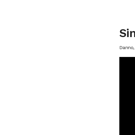
Sin
Danno,