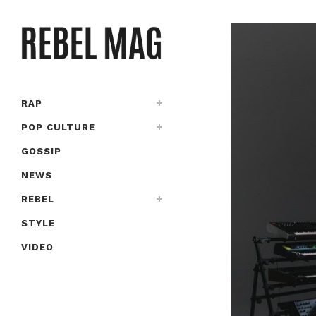
RAP
POP CULTURE
GOSSIP
NEWS
REBEL
STYLE
VIDEO