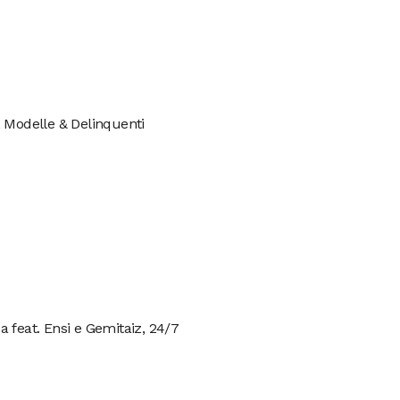
 Modelle & Delinquenti
 feat. Ensi e Gemitaiz, 24/7