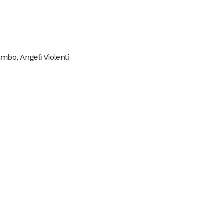
mbo, Angeli Violenti