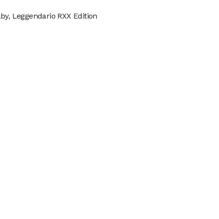
aby, Leggendario RXX Edition