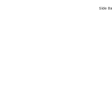
Side B