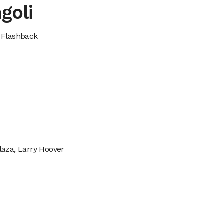
goli
 Flashback
laza, Larry Hoover