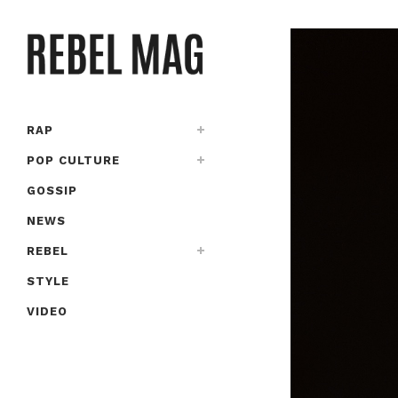
RAP
POP CULTURE
GOSSIP
NEWS
REBEL
STYLE
VIDEO