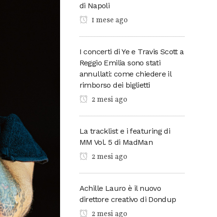
di Napoli
1 mese ago
I concerti di Ye e Travis Scott a
Reggio Emilia sono stati
annullati: come chiedere il
rimborso dei biglietti
2 mesi ago
La tracklist e i featuring di
MM Vol. 5 di MadMan
2 mesi ago
Achille Lauro è il nuovo
direttore creativo di Dondup
2 mesi ago