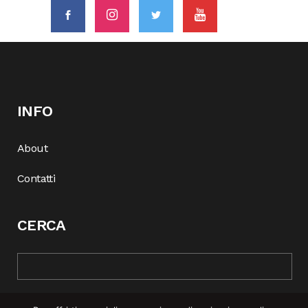
INFO
About
Contatti
CERCA