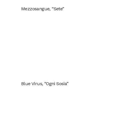
Mezzosangue, “Sete”
Blue Virus, “Ogni Sosia”