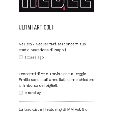
ULTIMI ARTICOLI
Nel 2027 Geolier farà sei concerti allo
stadio Maradona di Napoli
1 mese ago
I concerti di Ye e Travis Scott a Reggio
Emilia sono stati annullati: come chiedere
il rimborso dei biglietti
2 mesi ago
La tracklist e i featuring di MM Vol. 5 di