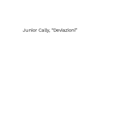
Junior Cally, “Deviazioni”