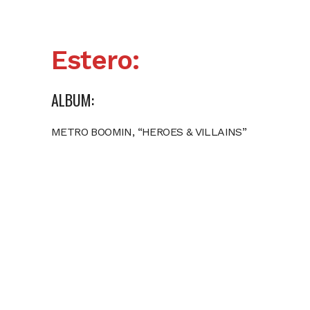
Estero:
ALBUM:
METRO BOOMIN, “HEROES & VILLAINS”