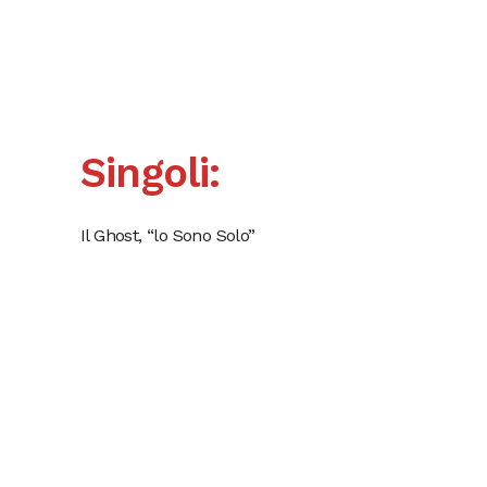
Singoli:
Il Ghost, “lo Sono Solo”