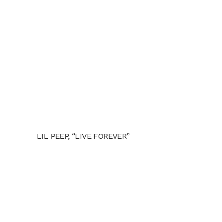
LIL PEEP, “LIVE FOREVER”