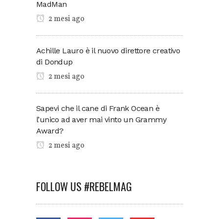
MadMan
2 mesi ago
Achille Lauro è il nuovo direttore creativo
di Dondup
2 mesi ago
Sapevi che il cane di Frank Ocean è
l’unico ad aver mai vinto un Grammy
Award?
2 mesi ago
FOLLOW US #REBELMAG