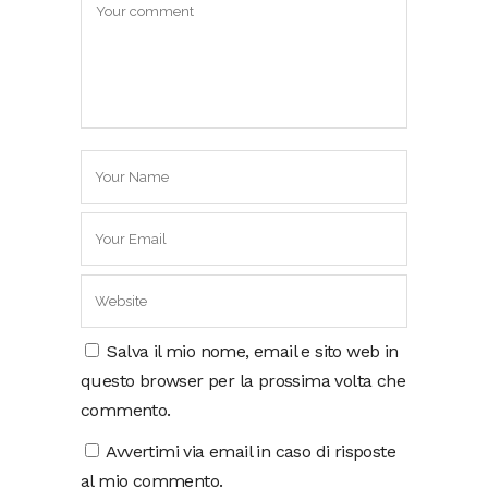
Salva il mio nome, email e sito web in
questo browser per la prossima volta che
commento.
Avvertimi via email in caso di risposte
al mio commento.