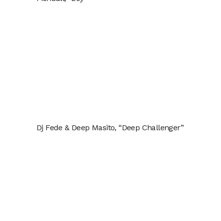
Dj Fede & Deep Masito, “Deep Challenger”