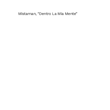
Mistaman, “Dentro La Mia Mente”