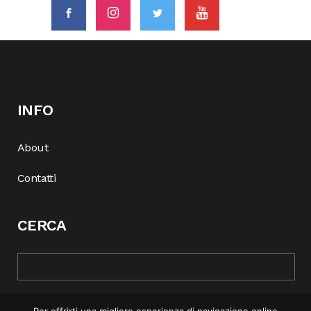
INFO
About
Contatti
CERCA