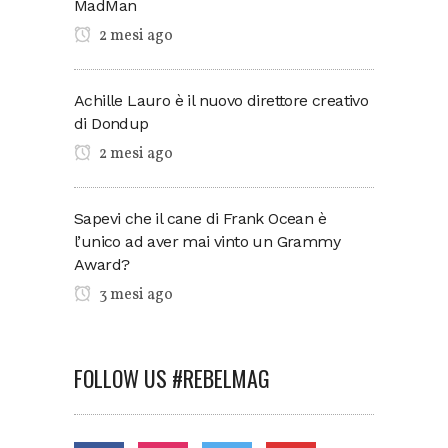
MadMan
2 mesi ago
Achille Lauro è il nuovo direttore creativo
di Dondup
2 mesi ago
Sapevi che il cane di Frank Ocean è
l’unico ad aver mai vinto un Grammy
Award?
3 mesi ago
FOLLOW US #REBELMAG