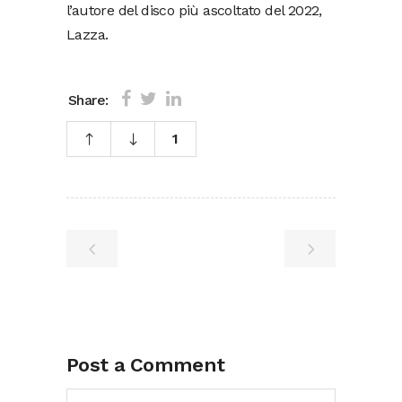
l’autore del disco più ascoltato del 2022,
Lazza.
Share:
1
Post a Comment