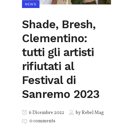
NEWS
Shade, Bresh,
Clementino:
tutti gli artisti
rifiutati al
Festival di
Sanremo 2023
6 Dicembre 2022
by
Rebel Mag
0 comments