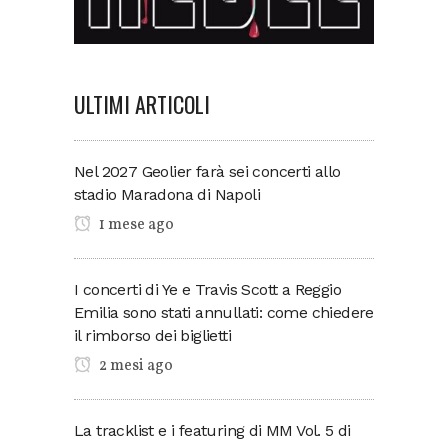
ULTIMI ARTICOLI
Nel 2027 Geolier farà sei concerti allo
stadio Maradona di Napoli
1 mese ago
I concerti di Ye e Travis Scott a Reggio
Emilia sono stati annullati: come chiedere
il rimborso dei biglietti
2 mesi ago
La tracklist e i featuring di MM Vol. 5 di