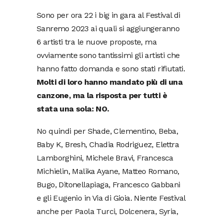
Sono per ora 22 i big in gara al Festival di
Sanremo 2023 ai quali si aggiungeranno
6 artisti tra le nuove proposte, ma
ovviamente sono tantissimi gli artisti che
hanno fatto domanda e sono stati rifiutati.
Molti di loro hanno mandato più di una
canzone, ma la risposta per tutti è
stata una sola: NO.
No quindi per Shade, Clementino, Beba,
Baby K, Bresh, Chadia Rodriguez, Elettra
Lamborghini, Michele Bravi, Francesca
Michielin, Malika Ayane, Matteo Romano,
Bugo, Ditonellapiaga, Francesco Gabbani
e gli Eugenio in Via di Gioia. Niente Festival
anche per Paola Turci, Dolcenera, Syria,