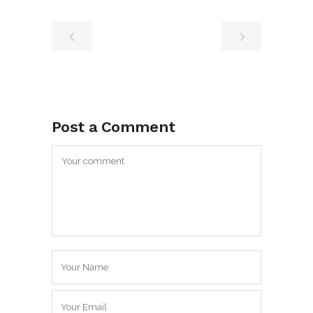
Post a Comment