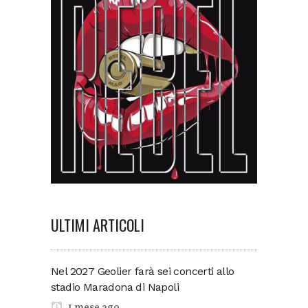
ULTIMI ARTICOLI
Nel 2027 Geolier farà sei concerti allo
stadio Maradona di Napoli