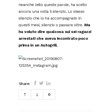
neanche letto queste parole, ha scelto
ancora una volta il silenzio. Lo stesso
silenzio che lo ha accompagnato in
questi mesi, silenzio o passare oltre.
Ma
ha voluto dire qualcosa sui sei ragazzi
arrestati che aveva incontrato poco
prima in un Autogrill.
Share:
0