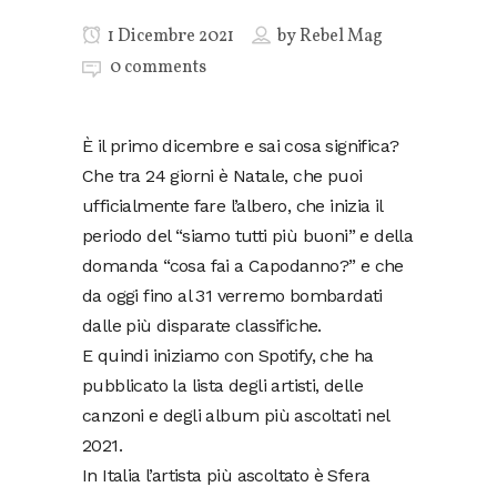
1 Dicembre 2021
by
Rebel Mag
0 comments
È il primo dicembre e sai cosa significa?
Che tra 24 giorni è Natale, che puoi
ufficialmente fare l’albero, che inizia il
periodo del “siamo tutti più buoni” e della
domanda “cosa fai a Capodanno?” e che
da oggi fino al 31 verremo bombardati
dalle più disparate classifiche.
E quindi iniziamo con Spotify, che ha
pubblicato la lista degli artisti, delle
canzoni e degli album più ascoltati nel
2021.
In Italia l’artista più ascoltato è Sfera