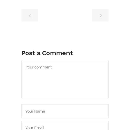
Post a Comment