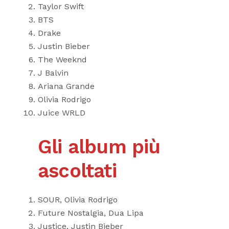
Taylor Swift
BTS
Drake
Justin Bieber
The Weeknd
J Balvin
Ariana Grande
Olivia Rodrigo
Juice WRLD
Gli album più
ascoltati
SOUR, Olivia Rodrigo
Future Nostalgia, Dua Lipa
Justice, Justin Bieber