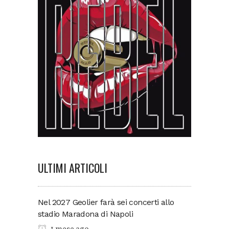
ULTIMI ARTICOLI
Nel 2027 Geolier farà sei concerti allo
stadio Maradona di Napoli