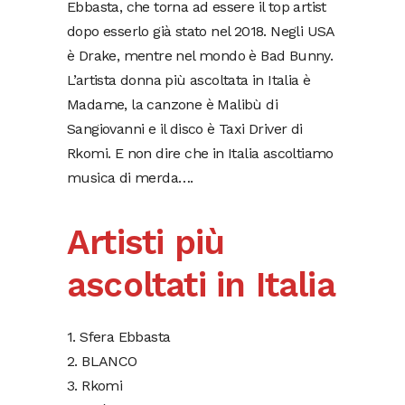
Ebbasta, che torna ad essere il top artist
dopo esserlo già stato nel 2018. Negli USA
è Drake, mentre nel mondo è Bad Bunny.
L’artista donna più ascoltata in Italia è
Madame, la canzone è Malibù di
Sangiovanni e il disco è Taxi Driver di
Rkomi. E non dire che in Italia ascoltiamo
musica di merda….
Artisti più
ascoltati in Italia
1. Sfera Ebbasta
2. BLANCO
3. Rkomi