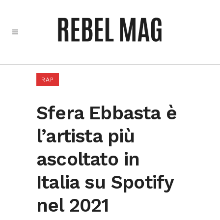
RAP
Sfera Ebbasta è
l’artista più
ascoltato in
Italia su Spotify
nel 2021