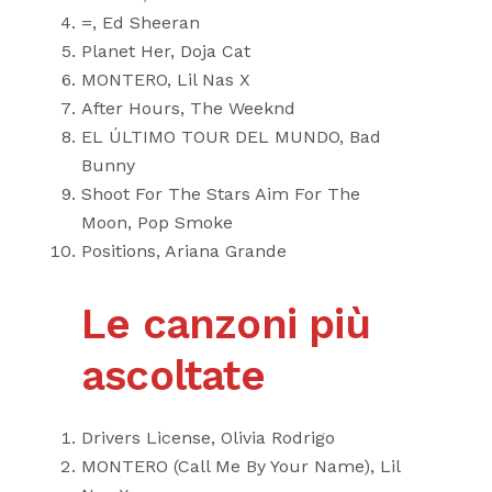
=, Ed Sheeran
Planet Her, Doja Cat
MONTERO, Lil Nas X
After Hours, The Weeknd
EL ÚLTIMO TOUR DEL MUNDO, Bad
Bunny
Shoot For The Stars Aim For The
Moon, Pop Smoke
Positions, Ariana Grande
Le canzoni più
ascoltate
Drivers License, Olivia Rodrigo
MONTERO (Call Me By Your Name), Lil