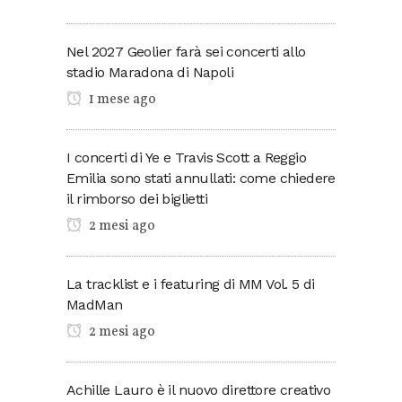
Nel 2027 Geolier farà sei concerti allo
stadio Maradona di Napoli
1 mese ago
I concerti di Ye e Travis Scott a Reggio
Emilia sono stati annullati: come chiedere
il rimborso dei biglietti
2 mesi ago
La tracklist e i featuring di MM Vol. 5 di
MadMan
2 mesi ago
Achille Lauro è il nuovo direttore creativo