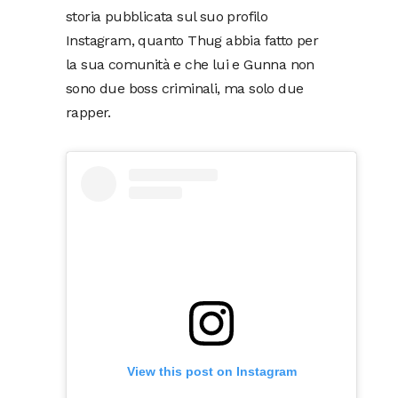
storia pubblicata sul suo profilo
Instagram, quanto Thug abbia fatto per
la sua comunità e che lui e Gunna non
sono due boss criminali, ma solo due
rapper.
View this post on Instagram