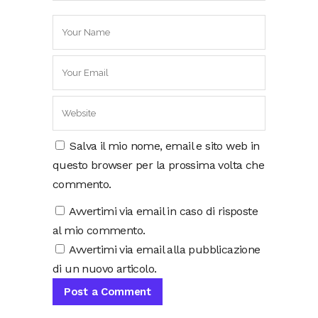
Salva il mio nome, email e sito web in
questo browser per la prossima volta che
commento.
Avvertimi via email in caso di risposte
al mio commento.
Avvertimi via email alla pubblicazione
di un nuovo articolo.