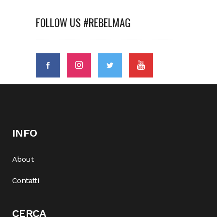
FOLLOW US #REBELMAG
INFO
About
Contatti
CERCA