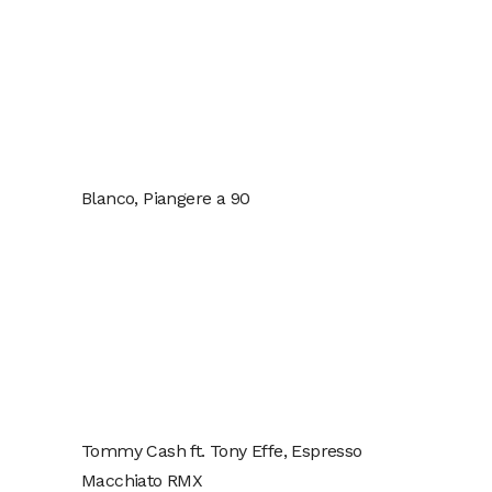
Blanco, Piangere a 90
Tommy Cash ft. Tony Effe, Espresso
Macchiato RMX