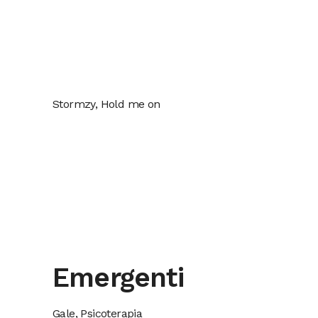
Stormzy, Hold me on
Emergenti
Gale, Psicoterapia