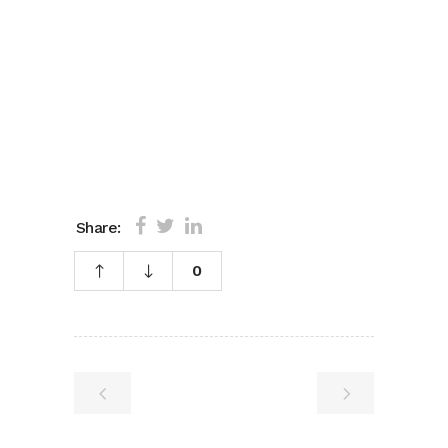
Share:
0