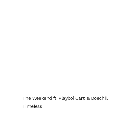
The Weekend ft. Playboi Carti & Doechii,
Timeless