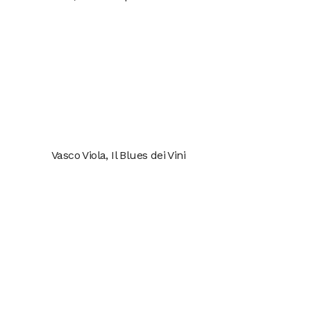
Vasco Viola, Il Blues dei Vini