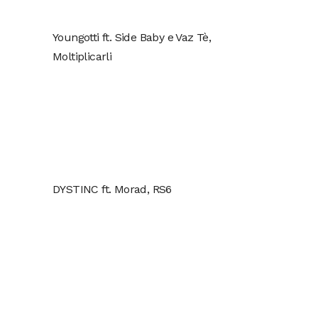
Youngotti ft. Side Baby e Vaz Tè,
Moltiplicarli
DYSTINC ft. Morad, RS6