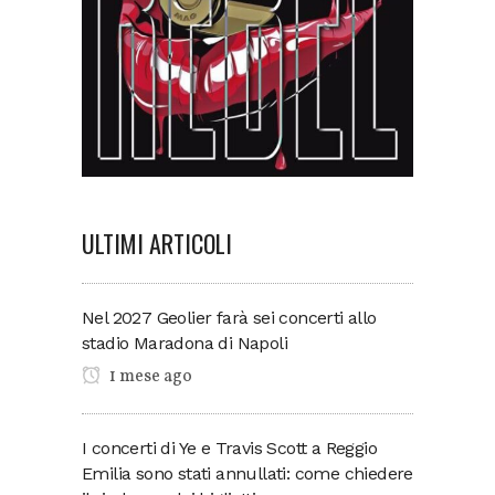
ULTIMI ARTICOLI
Nel 2027 Geolier farà sei concerti allo
stadio Maradona di Napoli
1 mese ago
I concerti di Ye e Travis Scott a Reggio
Emilia sono stati annullati: come chiedere