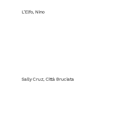
L’Elfo, Nino
Sally Cruz, Città Bruciata