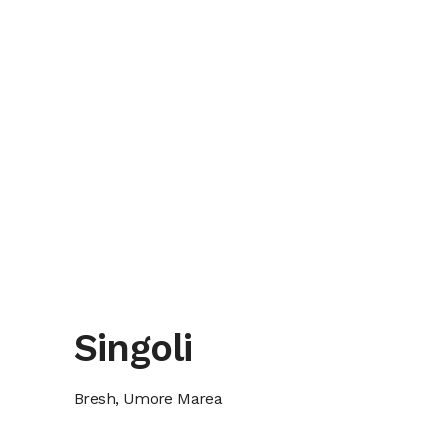
Singoli
Bresh, Umore Marea