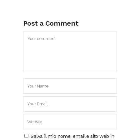
Post a Comment
Salva il mio nome, email e sito web in