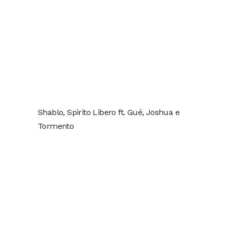
Shablo, Spirito Libero ft. Gué, Joshua e
Tormento