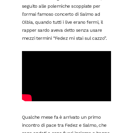
seguito alle polemiche scoppiate per
l’ormai famoso concerto di Salmo ad
Olbia, quando tutti i live erano fermi, il
rapper sardo aveva
detto
senza usare
mezzi termini “Fedez mi stai sul cazzo”.
Qualche mese fa è arrivato un primo
incontro di pace tra Fedez e Salmo, che