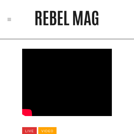
LIVE
VIDEO