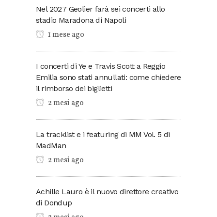
Nel 2027 Geolier farà sei concerti allo
stadio Maradona di Napoli
1 mese ago
I concerti di Ye e Travis Scott a Reggio
Emilia sono stati annullati: come chiedere
il rimborso dei biglietti
2 mesi ago
La tracklist e i featuring di MM Vol. 5 di
MadMan
2 mesi ago
Achille Lauro è il nuovo direttore creativo
di Dondup