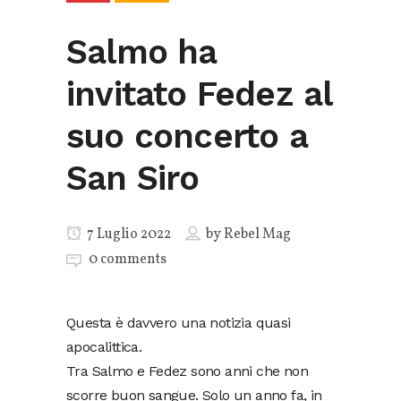
Salmo ha
invitato Fedez al
suo concerto a
San Siro
7 Luglio 2022
by
Rebel Mag
0 comments
Questa è davvero una notizia quasi
apocalittica.
Tra Salmo e Fedez sono anni che non
scorre buon sangue. Solo un anno fa, in