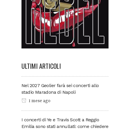
ULTIMI ARTICOLI
Nel 2027 Geolier farà sei concerti allo
stadio Maradona di Napoli
1 mese ago
I concerti di Ye e Travis Scott a Reggio
Emilia sono stati annullati: come chiedere