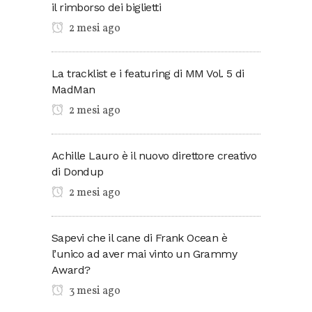
il rimborso dei biglietti
2 mesi ago
La tracklist e i featuring di MM Vol. 5 di
MadMan
2 mesi ago
Achille Lauro è il nuovo direttore creativo
di Dondup
2 mesi ago
Sapevi che il cane di Frank Ocean è
l’unico ad aver mai vinto un Grammy
Award?
3 mesi ago