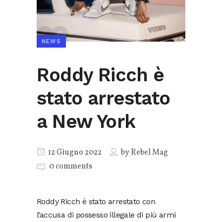
NEWS
Roddy Ricch è
stato arrestato
a New York
12 Giugno 2022
by
Rebel Mag
0 comments
Roddy Ricch è stato arrestato con
l’accusa di possesso illegale di più armi