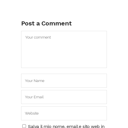
Post a Comment
Salva il mio nome, email e sito web in