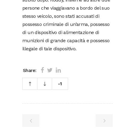
persone che viaggiavano a bordo del suo
stesso veicolo, sono stati accusati di
possesso criminale di un’arma, possesso
di un dispositivo di alimentazione di
munizioni di grande capacità e possesso
illegale di tale dispositivo.
Share:
-1