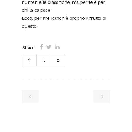
numeri e le classifiche, ma per te e per
chi la capisce.
Ecco, per me Ranch è proprio il frutto di
questo.
Share:
0