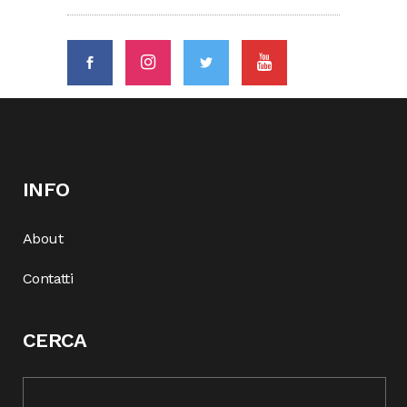
INFO
About
Contatti
CERCA