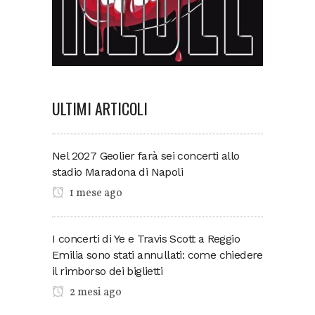
ULTIMI ARTICOLI
Nel 2027 Geolier farà sei concerti allo
stadio Maradona di Napoli
1 mese ago
I concerti di Ye e Travis Scott a Reggio
Emilia sono stati annullati: come chiedere
il rimborso dei biglietti
2 mesi ago