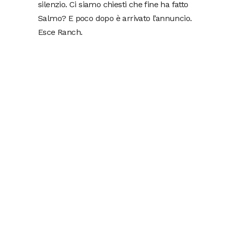
silenzio. Ci siamo chiesti che fine ha fatto
Salmo? E poco dopo è arrivato l’annuncio.
Esce Ranch.