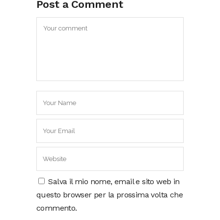
Post a Comment
Salva il mio nome, email e sito web in
questo browser per la prossima volta che
commento.