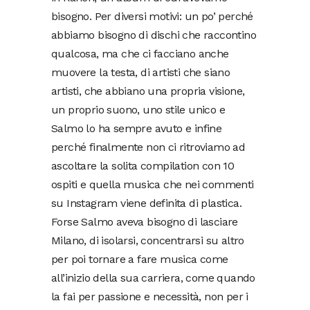
bisogno. Per diversi motivi: un po’ perché
abbiamo bisogno di dischi che raccontino
qualcosa, ma che ci facciano anche
muovere la testa, di artisti che siano
artisti, che abbiano una propria visione,
un proprio suono, uno stile unico e
Salmo lo ha sempre avuto e infine
perché finalmente non ci ritroviamo ad
ascoltare la solita compilation con 10
ospiti e quella musica che nei commenti
su Instagram viene definita di plastica.
Forse Salmo aveva bisogno di lasciare
Milano, di isolarsi, concentrarsi su altro
per poi tornare a fare musica come
all’inizio della sua carriera, come quando
la fai per passione e necessità, non per i