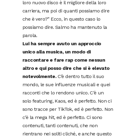
loro nuovo disco è il migliore della loro
carriera, ma poi di quanti possiamo dire
che è vero?” Ecco, in questo caso lo
possiamo dire. Salmo ha mantenuto la
parola.
Lui ha sempre avuto un approccio
unico alla musica, un modo di
raccontare e fare rap come nessun
altro e qui posso dire che si è elevato
notevolmente.
C’è dentro tutto il suo
mondo, le sue influenze musicali e quei
racconti che lo rendono unico. C’è un
solo featuring, Kaos, ed è perfetto. Non ci
sono tracce per TikTok, ed è perfetto. Non
c’è la mega hit, ed è perfetto. Ci sono
contenuti, tanti contenuti, che non
rientrano nei soliti cliché, e anche questo