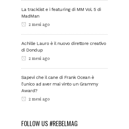
La tracklist e i featuring di MM Vol. 5 di
MadMan
2 mesi ago
Achille Lauro è il nuovo direttore creativo
di Dondup
2 mesi ago
Sapevi che il cane di Frank Ocean è
l’unico ad aver mai vinto un Grammy
Award?
2 mesi ago
FOLLOW US #REBELMAG