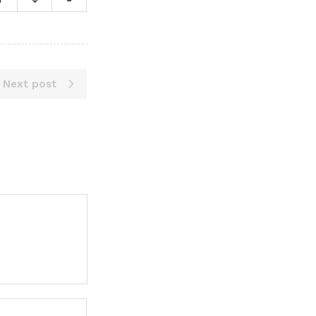
Next post