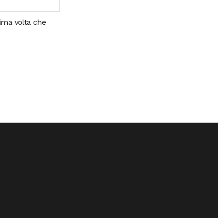
sima volta che