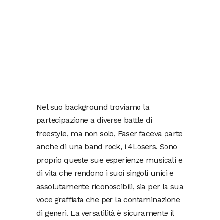
Nel suo background troviamo la
partecipazione a diverse battle di
freestyle, ma non solo, Faser faceva parte
anche di una band rock, i 4Losers. Sono
proprio queste sue esperienze musicali e
di vita che rendono i suoi singoli unici e
assolutamente riconoscibili, sia per la sua
voce graffiata che per la contaminazione
di generi. La versatilità è sicuramente il