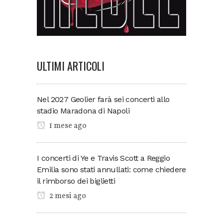
ULTIMI ARTICOLI
Nel 2027 Geolier farà sei concerti allo
stadio Maradona di Napoli
1 mese ago
I concerti di Ye e Travis Scott a Reggio
Emilia sono stati annullati: come chiedere
il rimborso dei biglietti
2 mesi ago