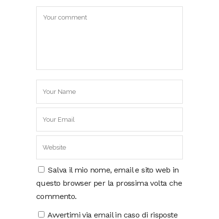
Salva il mio nome, email e sito web in
questo browser per la prossima volta che
commento.
Avvertimi via email in caso di risposte