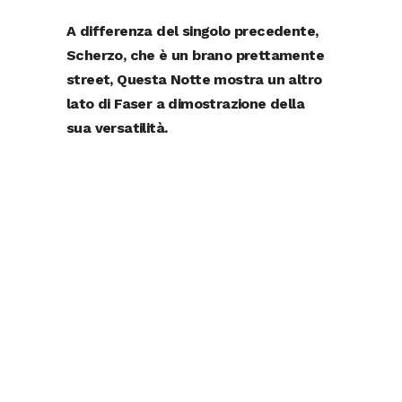
A differenza del singolo precedente,
Scherzo, che è un brano prettamente
street, Questa Notte mostra un altro
lato di Faser a dimostrazione della
sua versatilità.