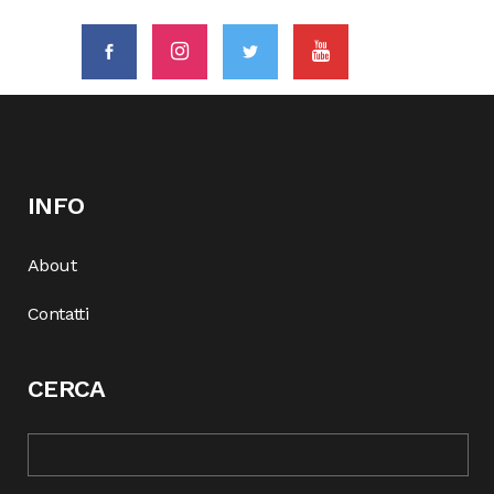
INFO
About
Contatti
CERCA