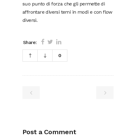
suo punto di forza che gli permette di
affrontare diversi temi in modi e con flow
diversi.
Share:
0
Post a Comment