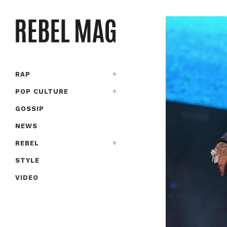
RAP
POP CULTURE
GOSSIP
NEWS
REBEL
STYLE
VIDEO