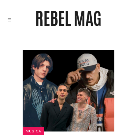
MUSICA