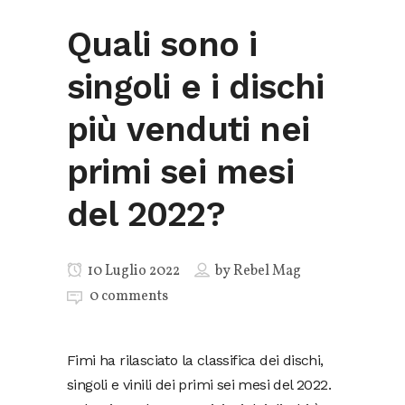
Quali sono i
singoli e i dischi
più venduti nei
primi sei mesi
del 2022?
10 Luglio 2022
by
Rebel Mag
0 comments
Fimi ha rilasciato la classifica dei dischi,
singoli e vinili dei primi sei mesi del 2022.