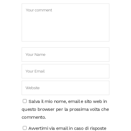
Salva il mio nome, email e sito web in
questo browser per la prossima volta che
commento.
Avvertimi via email in caso di risposte