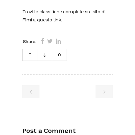
Trovi le classifiche complete sul sito di
Fimi a questo
link
.
Share:
0
Post a Comment