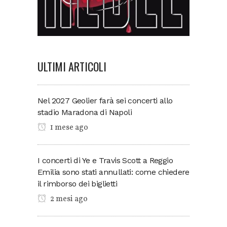
ULTIMI ARTICOLI
Nel 2027 Geolier farà sei concerti allo
stadio Maradona di Napoli
1 mese ago
I concerti di Ye e Travis Scott a Reggio
Emilia sono stati annullati: come chiedere
il rimborso dei biglietti
2 mesi ago