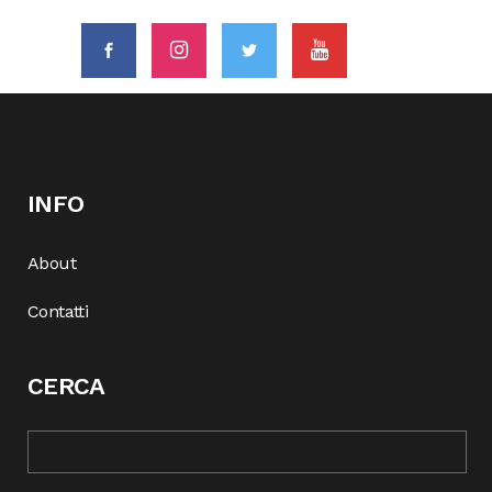
INFO
About
Contatti
CERCA