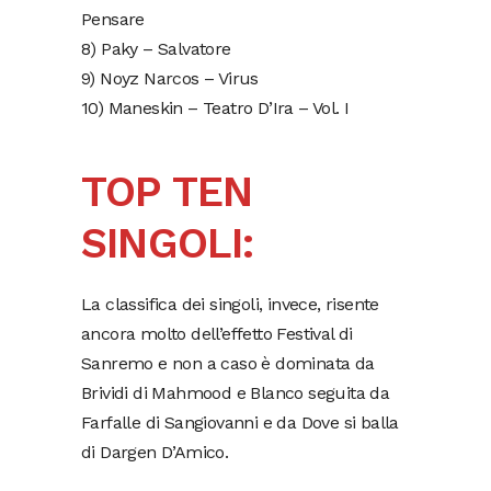
Pensare
8) Paky – Salvatore
9) Noyz Narcos – Virus
10) Maneskin – Teatro D’Ira – Vol. I
TOP TEN
SINGOLI:
La classifica dei singoli, invece, risente
ancora molto dell’effetto Festival di
Sanremo e non a caso è dominata da
Brividi di Mahmood e Blanco seguita da
Farfalle di Sangiovanni e da Dove si balla
di Dargen D’Amico.