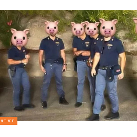
ULTURE