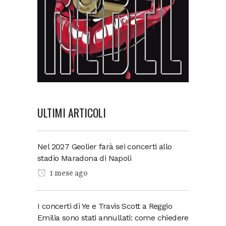
ULTIMI ARTICOLI
Nel 2027 Geolier farà sei concerti allo
stadio Maradona di Napoli
1 mese ago
I concerti di Ye e Travis Scott a Reggio
Emilia sono stati annullati: come chiedere