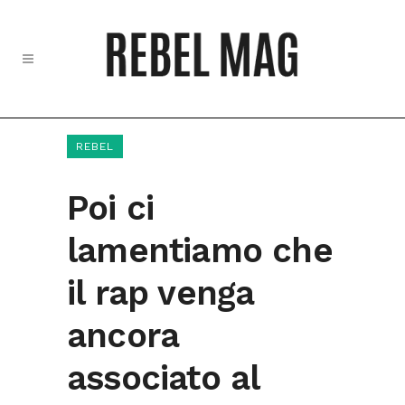
REBEL
Poi ci
lamentiamo che
il rap venga
ancora
associato al