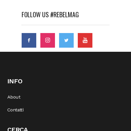
FOLLOW US #REBELMAG
INFO
About
Contatti
CERCA