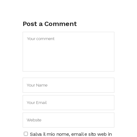
Post a Comment
Salva il mio nome, email e sito web in