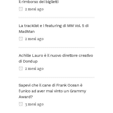
il rimborso dei biglietti
2 mesi ago
La tracklist e i featuring di MM Vol. 5 di
MadMan
2 mesi ago
Achille Lauro è il nuovo direttore creativo
di Dondup
2 mesi ago
Sapevi che il cane di Frank Ocean è
l’unico ad aver mai vinto un Grammy
Award?
3 mesi ago