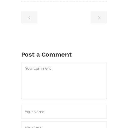
Post a Comment