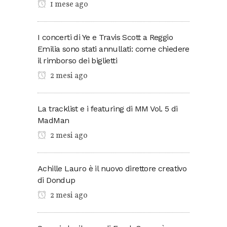
1 mese ago
I concerti di Ye e Travis Scott a Reggio
Emilia sono stati annullati: come chiedere
il rimborso dei biglietti
2 mesi ago
La tracklist e i featuring di MM Vol. 5 di
MadMan
2 mesi ago
Achille Lauro è il nuovo direttore creativo
di Dondup
2 mesi ago