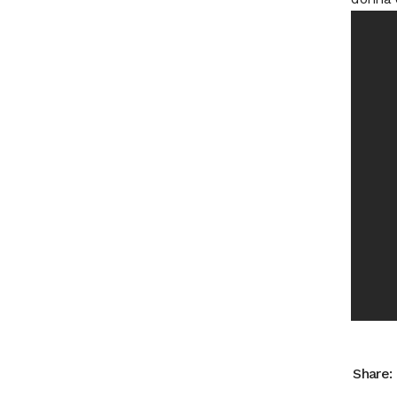
Share: