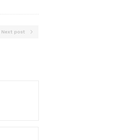
Next post