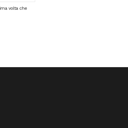
sima volta che