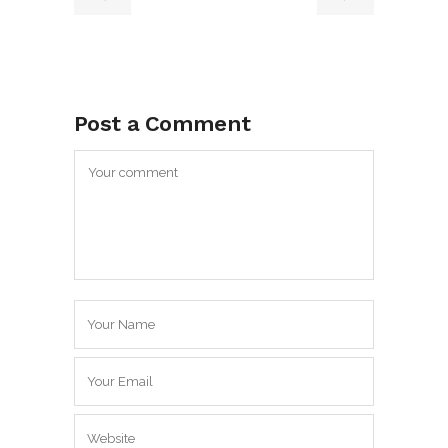
Post a Comment