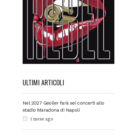
ULTIMI ARTICOLI
Nel 2027 Geolier farà sei concerti allo
stadio Maradona di Napoli
1 mese ago