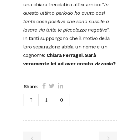
una chiara frecciatina all’ex amico: “
In
questo ultimo periodo ho avuto così
tante cose positive che sono riuscite a
lavare via tutte le piccolezze negative
”.
In tanti suppongono che il motivo della
loro separazione abbia un nome e un
cognome:
Chiara Ferragni. Sarà
veramente lei ad aver creato zizzania?
Share:
0