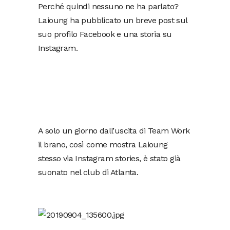
Perché quindi nessuno ne ha parlato?
Laioung ha pubblicato un breve post sul
suo profilo Facebook e una storia su
Instagram.
A solo un giorno dall’uscita di Team Work
il brano, così come mostra Laioung
stesso via Instagram stories, è stato già
suonato nel club di Atlanta.