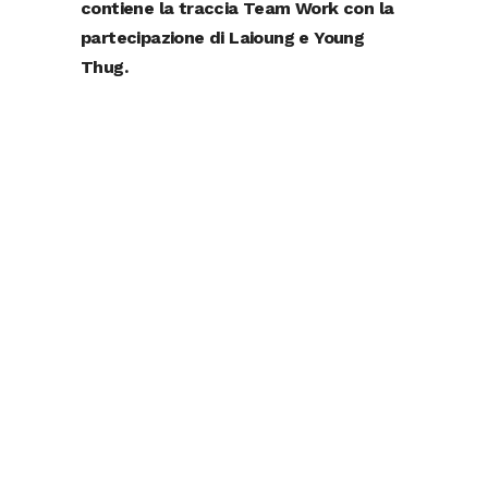
contiene la traccia Team Work con la
partecipazione di Laioung e Young
Thug.