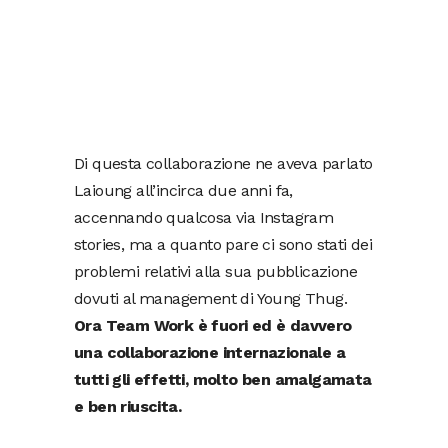
Di questa collaborazione ne aveva parlato
Laioung all’incirca due anni fa,
accennando qualcosa via Instagram
stories, ma a quanto pare ci sono stati dei
problemi relativi alla sua pubblicazione
dovuti al management di Young Thug.
Ora Team Work è fuori ed è davvero
una collaborazione internazionale a
tutti gli effetti, molto ben amalgamata
e ben riuscita.