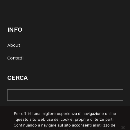
INFO
About
Contatti
CERCA
Per offrirti una migliore esperienza di navigazione online
questo sito web usa dei cookie, propri e di terze parti.
Continuando a navigare sul sito acconsenti all’utilizzo dei