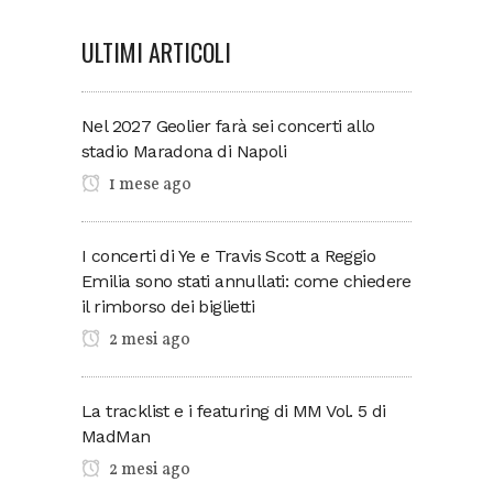
ULTIMI ARTICOLI
Nel 2027 Geolier farà sei concerti allo
stadio Maradona di Napoli
1 mese ago
I concerti di Ye e Travis Scott a Reggio
Emilia sono stati annullati: come chiedere
il rimborso dei biglietti
2 mesi ago
La tracklist e i featuring di MM Vol. 5 di
MadMan
2 mesi ago