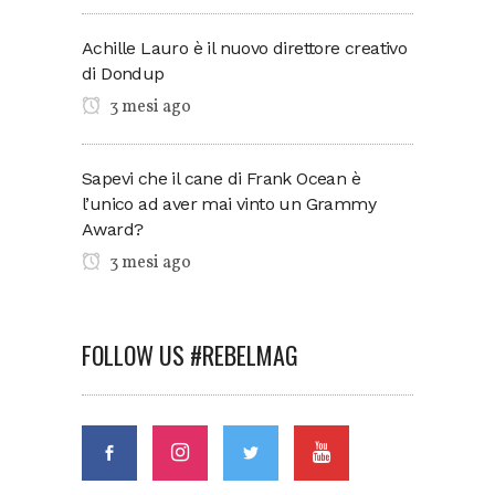
Achille Lauro è il nuovo direttore creativo
di Dondup
3 mesi ago
Sapevi che il cane di Frank Ocean è
l’unico ad aver mai vinto un Grammy
Award?
3 mesi ago
FOLLOW US #REBELMAG