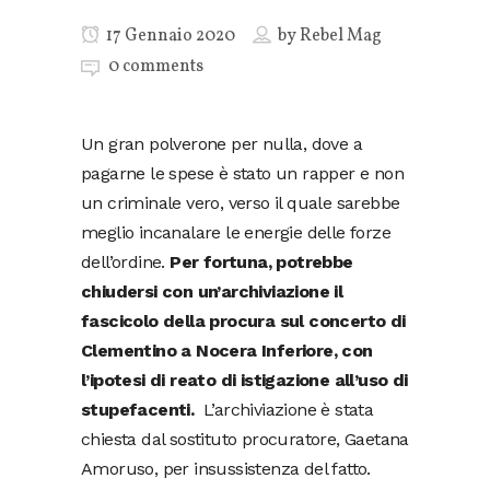
17 Gennaio 2020
by
Rebel Mag
0 comments
Un gran polverone per nulla, dove a
pagarne le spese è stato un rapper e non
un criminale vero, verso il quale sarebbe
meglio incanalare le energie delle forze
dell’ordine.
Per fortuna, potrebbe
chiudersi con un’archiviazione il
fascicolo della procura sul concerto di
Clementino a Nocera Inferiore, con
l’ipotesi di reato di istigazione all’uso di
stupefacenti.
L’archiviazione è stata
chiesta dal sostituto procuratore, Gaetana
Amoruso, per insussistenza del fatto.