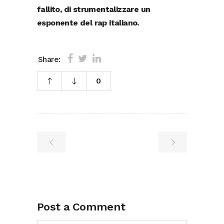
fallito, di strumentalizzare un
esponente del rap italiano.
Share:
0
Post a Comment