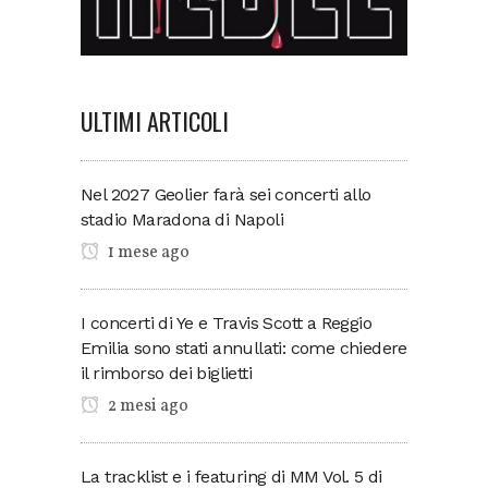
ULTIMI ARTICOLI
Nel 2027 Geolier farà sei concerti allo
stadio Maradona di Napoli
1 mese ago
I concerti di Ye e Travis Scott a Reggio
Emilia sono stati annullati: come chiedere
il rimborso dei biglietti
2 mesi ago
La tracklist e i featuring di MM Vol. 5 di