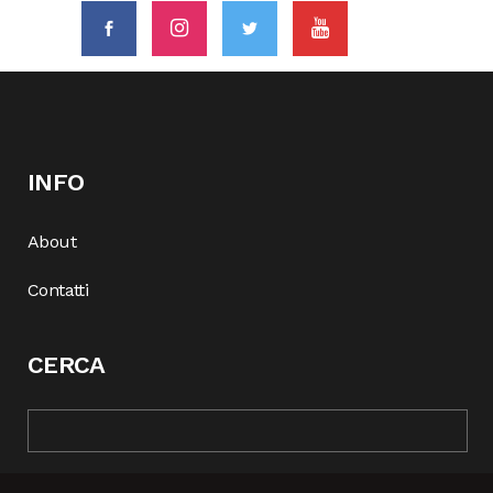
INFO
About
Contatti
CERCA