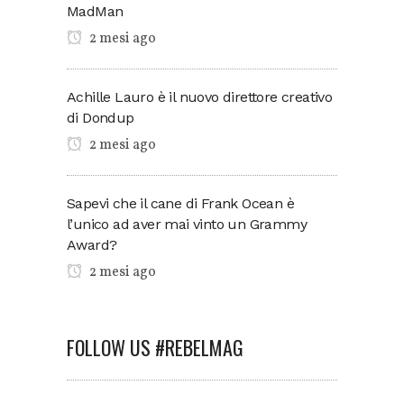
MadMan
2 mesi ago
Achille Lauro è il nuovo direttore creativo
di Dondup
2 mesi ago
Sapevi che il cane di Frank Ocean è
l’unico ad aver mai vinto un Grammy
Award?
2 mesi ago
FOLLOW US #REBELMAG