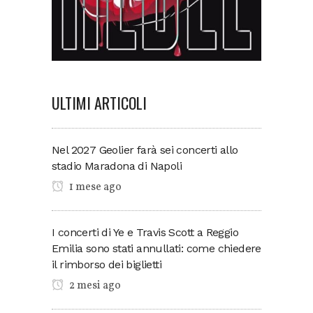
ULTIMI ARTICOLI
Nel 2027 Geolier farà sei concerti allo
stadio Maradona di Napoli
1 mese ago
I concerti di Ye e Travis Scott a Reggio
Emilia sono stati annullati: come chiedere
il rimborso dei biglietti
2 mesi ago