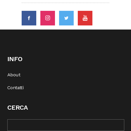
INFO
About
Contatti
CERCA