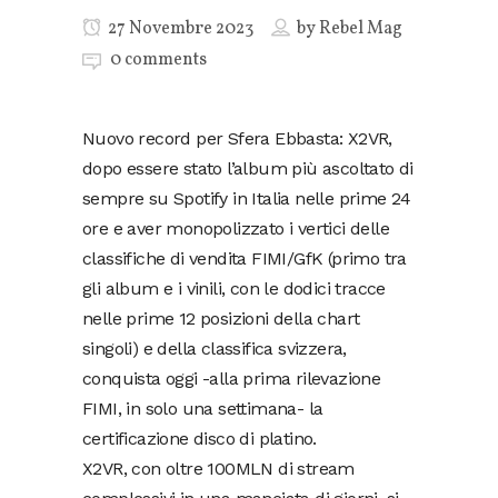
27 Novembre 2023
by
Rebel Mag
0 comments
Nuovo record per Sfera Ebbasta: X2VR,
dopo essere stato l’album più ascoltato di
sempre su Spotify in Italia nelle prime 24
ore e aver monopolizzato i vertici delle
classifiche di vendita FIMI/GfK (primo tra
gli album e i vinili, con le dodici tracce
nelle prime 12 posizioni della chart
singoli) e della classifica svizzera,
conquista oggi -alla prima rilevazione
FIMI, in solo una settimana- la
certificazione disco di platino.
X2VR, con oltre 100MLN di stream