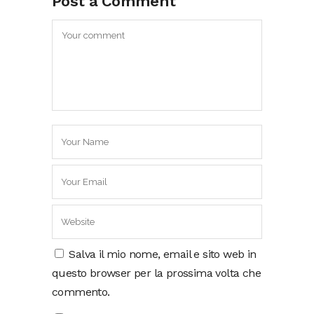
Post a Comment
Salva il mio nome, email e sito web in
questo browser per la prossima volta che
commento.