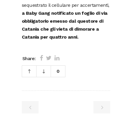
sequestrato il cellulare per accertamenti,
a Baby Gang notificato un foglio di via
obbligatorio emesso dal questore di
Catania che gli vieta di dimorare a
Catania per quattro anni.
Share:
0