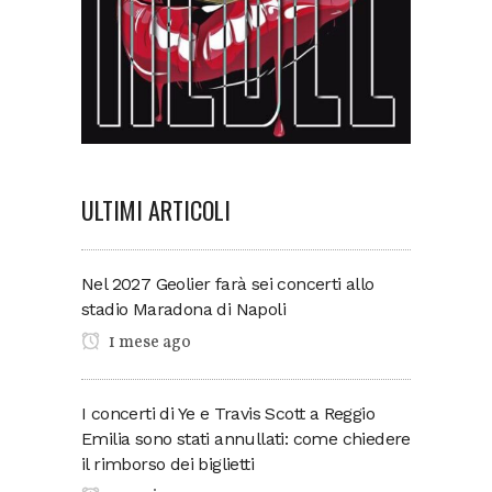
ULTIMI ARTICOLI
Nel 2027 Geolier farà sei concerti allo
stadio Maradona di Napoli
1 mese ago
I concerti di Ye e Travis Scott a Reggio
Emilia sono stati annullati: come chiedere
il rimborso dei biglietti