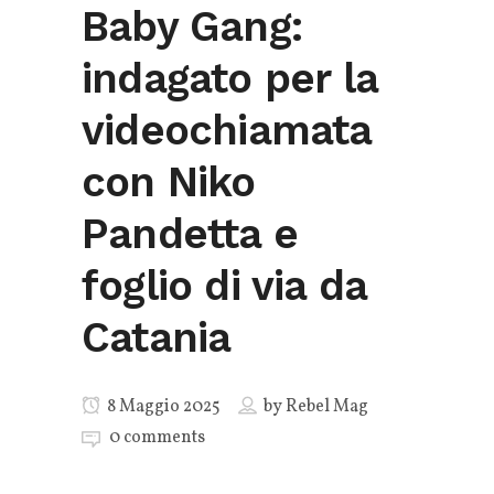
Baby Gang:
indagato per la
videochiamata
con Niko
Pandetta e
foglio di via da
Catania
8 Maggio 2025
by
Rebel Mag
0 comments