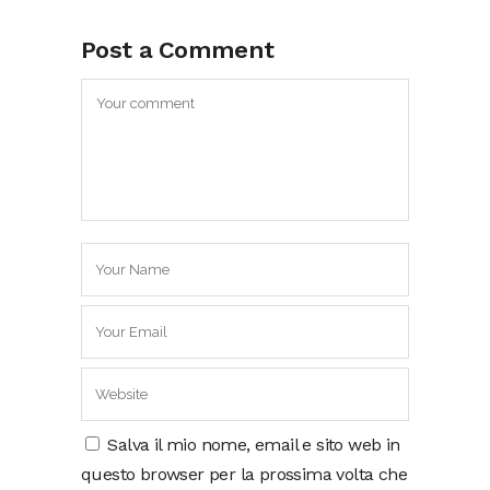
Post a Comment
Salva il mio nome, email e sito web in
questo browser per la prossima volta che