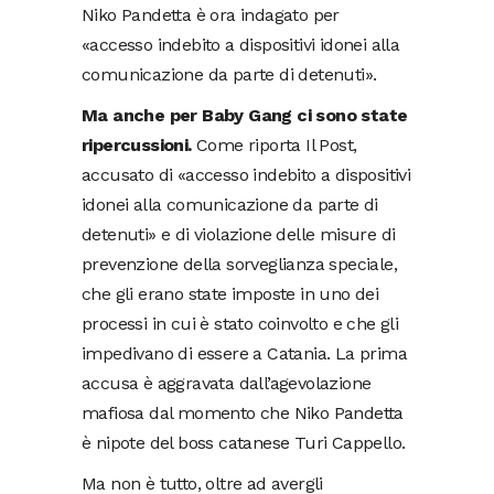
Niko Pandetta è ora indagato per
«accesso indebito a dispositivi idonei alla
comunicazione da parte di detenuti».
Ma anche per Baby Gang ci sono state
ripercussioni.
Come riporta Il Post,
accusato di «accesso indebito a dispositivi
idonei alla comunicazione da parte di
detenuti» e di violazione delle misure di
prevenzione della sorveglianza speciale,
che gli erano state imposte in uno dei
processi in cui è stato coinvolto e che gli
impedivano di essere a Catania. La prima
accusa è aggravata dall’agevolazione
mafiosa dal momento che Niko Pandetta
è nipote del boss catanese Turi Cappello.
Ma non è tutto, oltre ad avergli