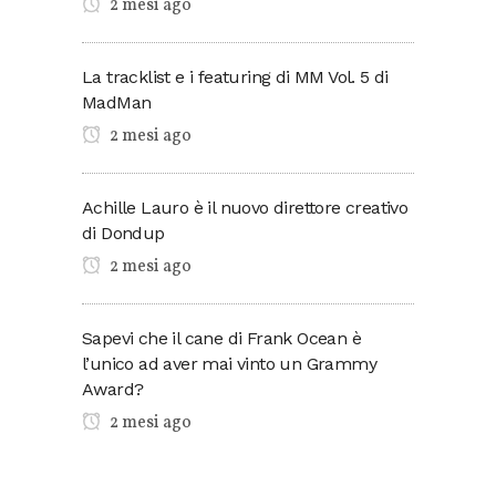
2 mesi ago
La tracklist e i featuring di MM Vol. 5 di
MadMan
2 mesi ago
Achille Lauro è il nuovo direttore creativo
di Dondup
2 mesi ago
Sapevi che il cane di Frank Ocean è
l’unico ad aver mai vinto un Grammy
Award?
2 mesi ago