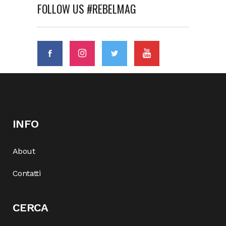
FOLLOW US #REBELMAG
INFO
About
Contatti
CERCA