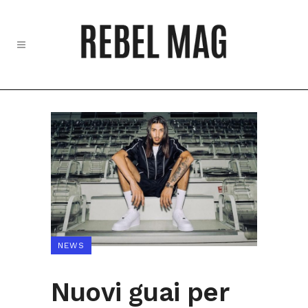
NEWS
Nuovi guai per