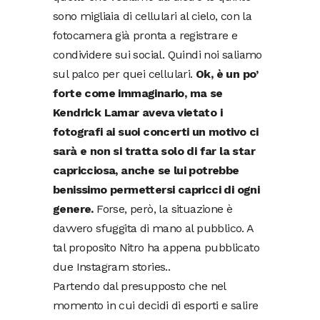
sono migliaia di cellulari al cielo, con la
fotocamera già pronta a registrare e
condividere sui social. Quindi noi saliamo
sul palco per quei cellulari.
Ok, è un po’
forte come immaginario, ma se
Kendrick Lamar aveva vietato i
fotografi ai suoi concerti un motivo ci
sarà e non si tratta solo di far la star
capricciosa, anche se lui potrebbe
benissimo permettersi capricci di ogni
genere.
Forse, però, la situazione è
davvero sfuggita di mano al pubblico. A
tal proposito Nitro ha appena pubblicato
due Instagram stories..
Partendo dal presupposto che nel
momento in cui decidi di esporti e salire