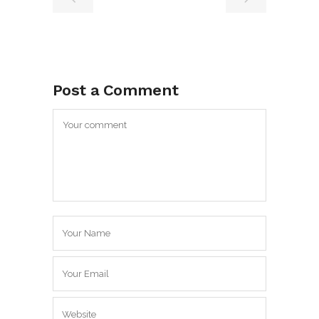
Post a Comment