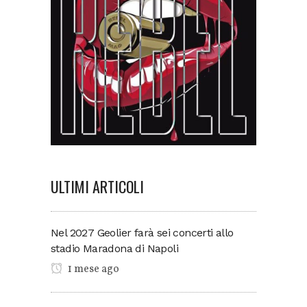
ULTIMI ARTICOLI
Nel 2027 Geolier farà sei concerti allo
stadio Maradona di Napoli
1 mese ago