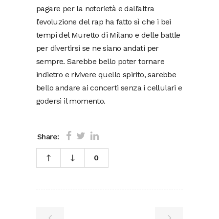
pagare per la notorietà e dall’altra
l’evoluzione del rap ha fatto sì che i bei
tempi del Muretto di Milano e delle battle
per divertirsi se ne siano andati per
sempre. Sarebbe bello poter tornare
indietro e rivivere quello spirito, sarebbe
bello andare ai concerti senza i cellulari e
godersi il momento.
Share:
0