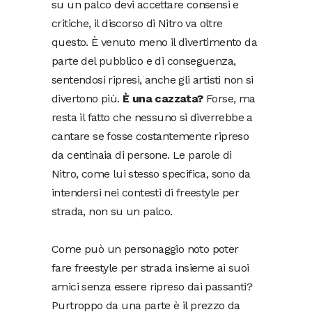
su un palco devi accettare consensi e
critiche, il discorso di Nitro va oltre
questo. È venuto meno il divertimento da
parte del pubblico e di conseguenza,
sentendosi ripresi, anche gli artisti non si
divertono più.
È una cazzata?
Forse, ma
resta il fatto che nessuno si diverrebbe a
cantare se fosse costantemente ripreso
da centinaia di persone. Le parole di
Nitro, come lui stesso specifica, sono da
intendersi nei contesti di freestyle per
strada, non su un palco.
Come può un personaggio noto poter
fare freestyle per strada insieme ai suoi
amici senza essere ripreso dai passanti?
Purtroppo da una parte è il prezzo da