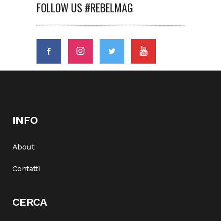
FOLLOW US #REBELMAG
INFO
About
Contatti
CERCA