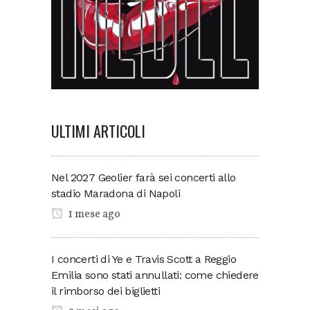
ULTIMI ARTICOLI
Nel 2027 Geolier farà sei concerti allo
stadio Maradona di Napoli
1 mese ago
I concerti di Ye e Travis Scott a Reggio
Emilia sono stati annullati: come chiedere
il rimborso dei biglietti