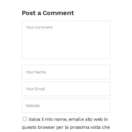
Post a Comment
Salva il mio nome, email e sito web in
questo browser per la prossima volta che