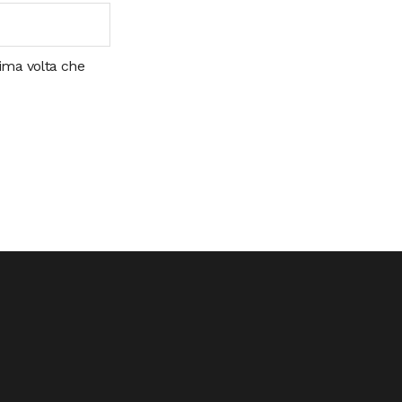
sima volta che