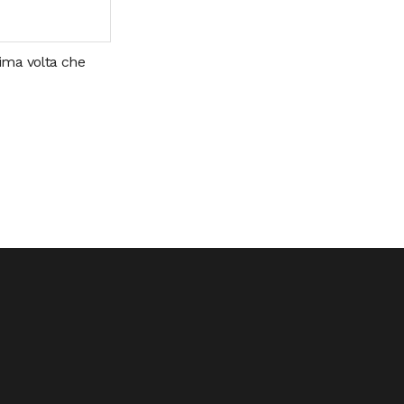
sima volta che