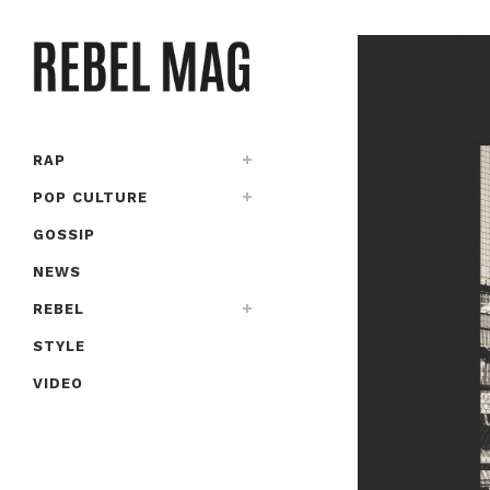
RAP
POP CULTURE
GOSSIP
NEWS
REBEL
STYLE
VIDEO