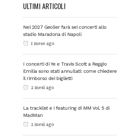
ULTIMI ARTICOLI
Nel 2027 Geolier farà sei concerti allo
stadio Maradona di Napoli
1 mese ago
I concerti di Ye e Travis Scott a Reggio
Emilia sono stati annullati: come chiedere
il rimborso dei biglietti
2 mesi ago
La tracklist e i featuring di MM Vol. 5 di
MadMan
2 mesi ago