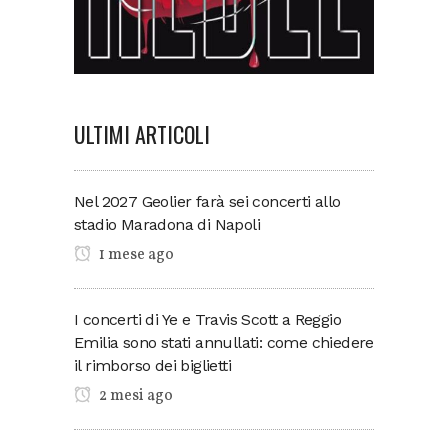
ULTIMI ARTICOLI
Nel 2027 Geolier farà sei concerti allo
stadio Maradona di Napoli
1 mese ago
I concerti di Ye e Travis Scott a Reggio
Emilia sono stati annullati: come chiedere
il rimborso dei biglietti
2 mesi ago