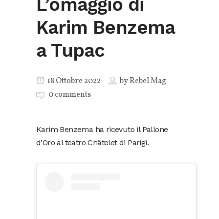
L’omaggio di
Karim Benzema
a Tupac
18 Ottobre 2022
by
Rebel Mag
0 comments
Karim Benzema ha ricevuto il Pallone
d’Oro al teatro Châtelet di Parigi.