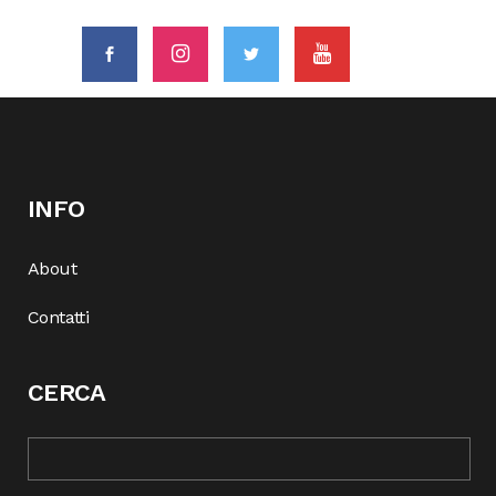
INFO
About
Contatti
CERCA