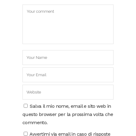
Salva il mio nome, email e sito web in
questo browser per la prossima volta che
commento.
Avvertimi via email in caso di risposte