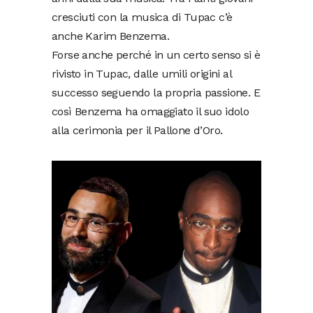
cresciuti con la musica di Tupac c’è
anche Karim Benzema.
Forse anche perché in un certo senso si è
rivisto in Tupac, dalle umili origini al
successo seguendo la propria passione. E
così Benzema ha omaggiato il suo idolo
alla cerimonia per il Pallone d’Oro.