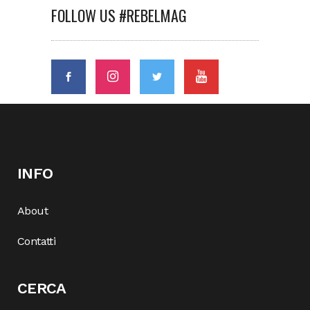
FOLLOW US #REBELMAG
INFO
About
Contatti
CERCA