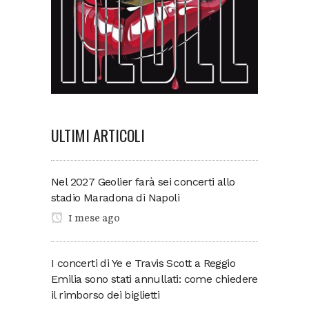
ULTIMI ARTICOLI
Nel 2027 Geolier farà sei concerti allo
stadio Maradona di Napoli
1 mese ago
I concerti di Ye e Travis Scott a Reggio
Emilia sono stati annullati: come chiedere
il rimborso dei biglietti