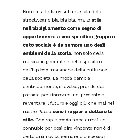
Non sto a tediarvi sulla nascita dello
streetwear e bla bla bla, ma lo
stile
nell’abbigliamento come segno di
appartenenza a uno specifico gruppo o
ceto sociale è da sempre uno degli
emblemi della storia
, non solo della
musica in generale e nello specifico
dell’hip hop, ma anche della cultura e
della società. La moda cambia
continuamente, si evolve, prende dal
passato per rinnovarsi nel presente e
reiventare il futuro e oggi più che mai nel
nostro Paese
sono i rapper a dettare lo
stile.
Che rap e moda siano ormai un
connubio per così dire vincente non è di
certo una novità, sempre più spesso i