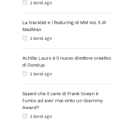
2 mesi ago
La tracklist e i featuring di MM Vol. 5 di
MadMan
2 mesi ago
Achille Lauro è il nuovo direttore creativo
di Dondup
2 mesi ago
Sapevi che il cane di Frank Ocean è
l’unico ad aver mai vinto un Grammy
Award?
2 mesi ago