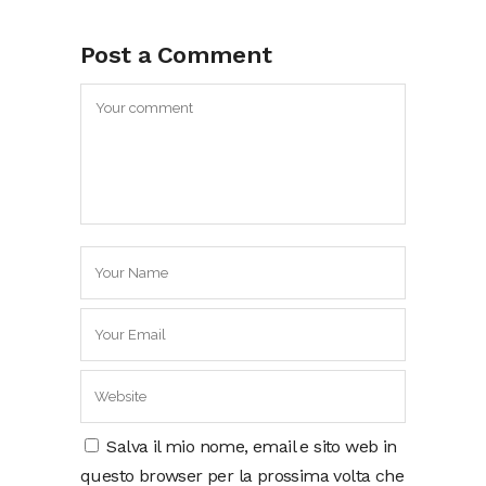
Post a Comment
Salva il mio nome, email e sito web in
questo browser per la prossima volta che