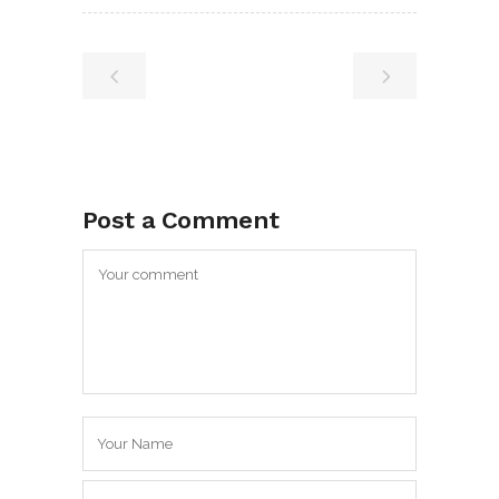
Post a Comment