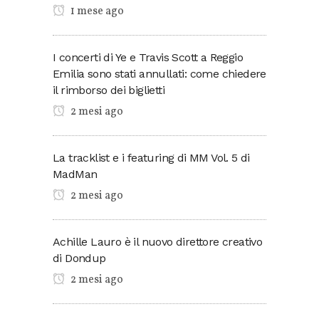
1 mese ago
I concerti di Ye e Travis Scott a Reggio
Emilia sono stati annullati: come chiedere
il rimborso dei biglietti
2 mesi ago
La tracklist e i featuring di MM Vol. 5 di
MadMan
2 mesi ago
Achille Lauro è il nuovo direttore creativo
di Dondup
2 mesi ago