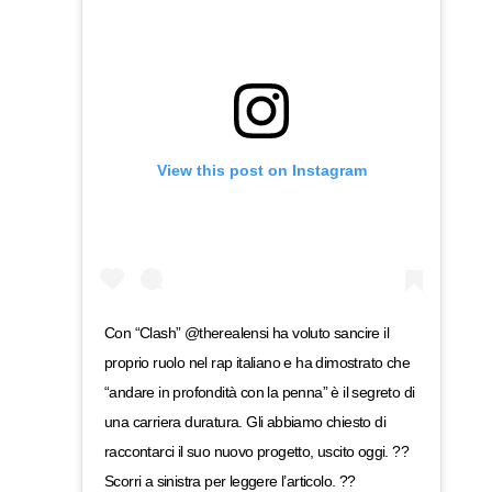
View this post on Instagram
Con “Clash” @therealensi ha voluto sancire il
proprio ruolo nel rap italiano e ha dimostrato che
“andare in profondità con la penna” è il segreto di
una carriera duratura. Gli abbiamo chiesto di
raccontarci il suo nuovo progetto, uscito oggi. ??
Scorri a sinistra per leggere l’articolo. ??