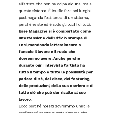
all’artista che non ha colpa alcuna, ma a
questo sistema. È inutile fare poi lunghi
post negando l’esistenza di un sistema,
perché esiste ed è sotto gli occhi di tutti.
Esse Magazine si è comportato come
un’estensione dell’ufficio stampa di
Ensi, mandando letteralmente a
fanculo il lavoro e il ruolo che
dovremmo avere. Anche perché
durante ogni intervista l’artista ha
tutto il tempo e tutte le possibilità per
parlare di sé, del disco, dei featuring,
delle produzioni, della sua carriera e di
tutto ciò che può dar risalto al suo
lavoro.
Ecco perché noi siti dovremmo unirci e
coalizzarci
contro questo sistema che