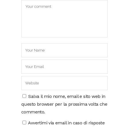
Salva il mio nome, email e sito web in
questo browser per la prossima volta che
commento.
Avvertimi via email in caso di risposte