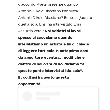
d’accordo. Avete presente quando
Antonio Dikele Distefano intervista
Antonio Dikele Distefano
? Bene, seguendo
quella scia, Ensi ha intervistato Ensi.
Assurdo vero?
Noi addetti ai lavori
spesso ci scocciamo quando
intervistiamo un artista e lui ci chiede
di leggere l’articolo in anteprima così
da apportare eventuali modifiche e
dentro di noi o tra di noi diciamo “a
questo punto intervistati da solo”.
Ecco, Ensi ha avuto questa
opportunità.