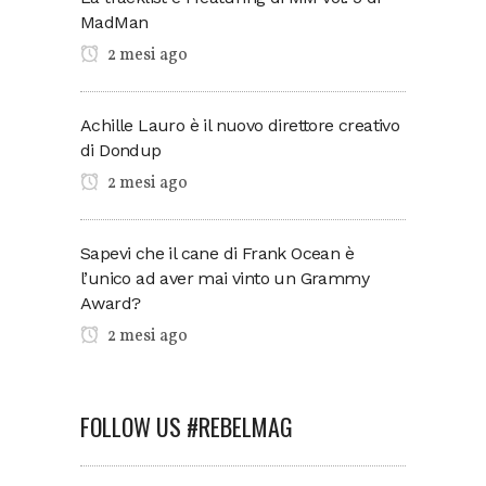
MadMan
2 mesi ago
Achille Lauro è il nuovo direttore creativo
di Dondup
2 mesi ago
Sapevi che il cane di Frank Ocean è
l’unico ad aver mai vinto un Grammy
Award?
2 mesi ago
FOLLOW US #REBELMAG