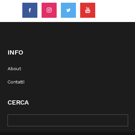
INFO
About
Contatti
CERCA