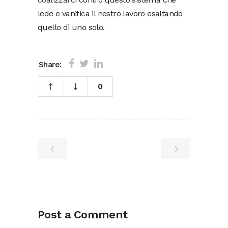
lede e vanifica il nostro lavoro esaltando
quello di uno solo.
Share:
0
Post a Comment