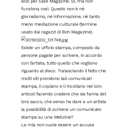
solo per Esse Magazine. Sì, ma non
funziona così. Questo non è né
giornalismo, né informazione, né tanto
meno mediazione culturale (termine
usato dai ragazzi di Boh Magazine).
Esiste un ufficio stampa, composto da
persone pagate per scrivere, in accordo
con l’artista, tutto quello che vogliono
riguardo al disco. Tralasciando il fatto che
molti siti prendono tali comunicati
stampa, li copiano e li incollano nei loro
articoli facendo credere che sia farina del
loro sacco, che senso ha dare a un artista
la possibilità di scrivere un comunicato
stampa su una Webzine?
La mia non vuole essere un accusa