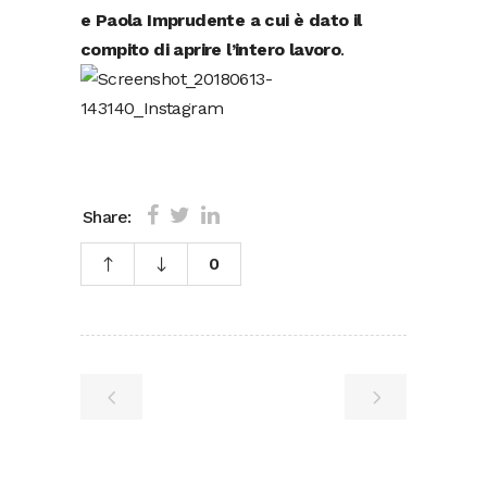
e Paola Imprudente a cui è dato il
compito di aprire l’intero lavoro
.
Share:
0