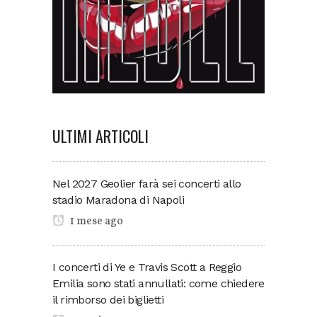
ULTIMI ARTICOLI
Nel 2027 Geolier farà sei concerti allo
stadio Maradona di Napoli
1 mese ago
I concerti di Ye e Travis Scott a Reggio
Emilia sono stati annullati: come chiedere
il rimborso dei biglietti