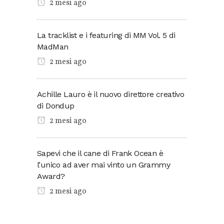
2 mesi ago
La tracklist e i featuring di MM Vol. 5 di
MadMan
2 mesi ago
Achille Lauro è il nuovo direttore creativo
di Dondup
2 mesi ago
Sapevi che il cane di Frank Ocean è
l’unico ad aver mai vinto un Grammy
Award?
2 mesi ago