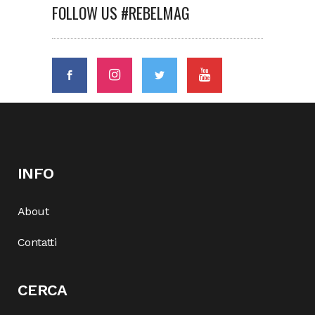
FOLLOW US #REBELMAG
INFO
About
Contatti
CERCA