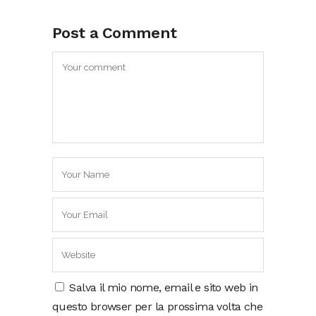
Post a Comment
Salva il mio nome, email e sito web in
questo browser per la prossima volta che