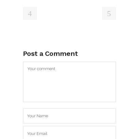
Post a Comment