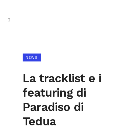
NEWS
La tracklist e i
featuring di
Paradiso di
Tedua