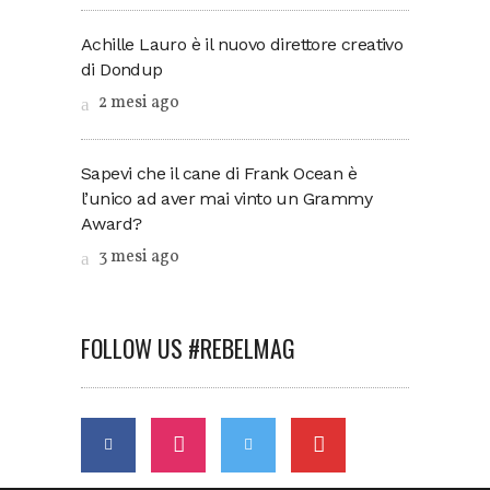
Achille Lauro è il nuovo direttore creativo
di Dondup
2 mesi ago
Sapevi che il cane di Frank Ocean è
l’unico ad aver mai vinto un Grammy
Award?
3 mesi ago
FOLLOW US #REBELMAG