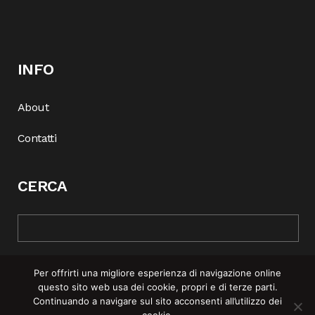
INFO
About
Contatti
CERCA
Per offrirti una migliore esperienza di navigazione online
questo sito web usa dei cookie, propri e di terze parti.
Continuando a navigare sul sito acconsenti all’utilizzo dei