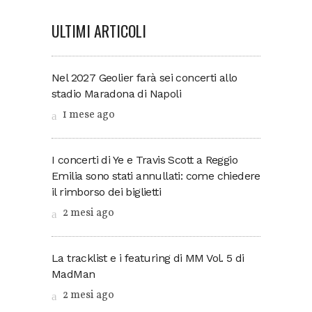
ULTIMI ARTICOLI
Nel 2027 Geolier farà sei concerti allo
stadio Maradona di Napoli
1 mese ago
I concerti di Ye e Travis Scott a Reggio
Emilia sono stati annullati: come chiedere
il rimborso dei biglietti
2 mesi ago
La tracklist e i featuring di MM Vol. 5 di
MadMan
2 mesi ago