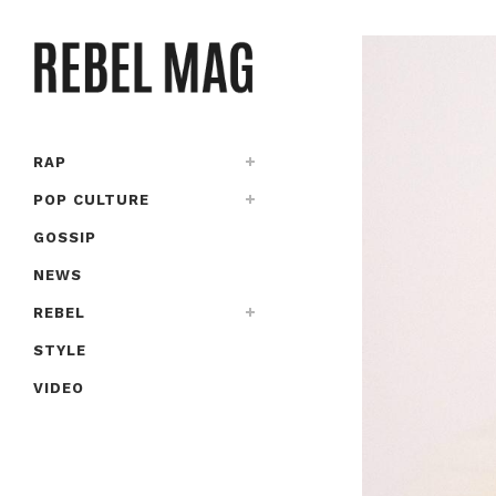
RAP
POP CULTURE
GOSSIP
NEWS
REBEL
STYLE
VIDEO