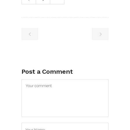
Post a Comment