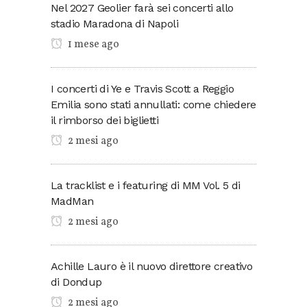
Nel 2027 Geolier farà sei concerti allo
stadio Maradona di Napoli
1 mese ago
I concerti di Ye e Travis Scott a Reggio
Emilia sono stati annullati: come chiedere
il rimborso dei biglietti
2 mesi ago
La tracklist e i featuring di MM Vol. 5 di
MadMan
2 mesi ago
Achille Lauro è il nuovo direttore creativo
di Dondup
2 mesi ago