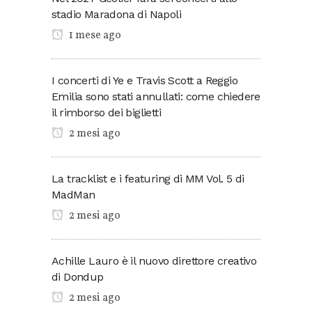
stadio Maradona di Napoli
1 mese ago
I concerti di Ye e Travis Scott a Reggio
Emilia sono stati annullati: come chiedere
il rimborso dei biglietti
2 mesi ago
La tracklist e i featuring di MM Vol. 5 di
MadMan
2 mesi ago
Achille Lauro è il nuovo direttore creativo
di Dondup
2 mesi ago