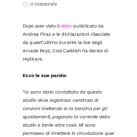
0 comments
Dopo aver visto il
video
pubblicato da
Andrea Piraz e le dichiarazioni rilasciate
da quest’ultimo durante la live degli
Arcade Boyz, Cool Caddish ha deciso di
replicare.
Ecco le sue parole:
“
Io sono stato contattato da questo
studio dove registravo centinaia di
canzoni mettendo io la benzina per gli
spostamenti, pagando la corrente dello
studio e tante altre cose. Mi sono
permesso di rimettere in circolazione quei