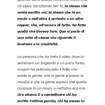
mi stavo ascoltando Sei Tu,
la stessa che
avete sentito voi, la stessa che in un
modo o nell’altro è arrivata a un altro
rapper, che, all’oscuro di tutto, ha fatto
quello che doveva fare. Qua si parla di
una lotta di classe che riguarda il
business e la creatività.
La persona che ha fatto il video dove io
sembravo un bugiardo o un poco furbo,
magari ha sottovalutato il fatto che
esiste la gente, che la gente si passa la
musica e che la gente sapeva che quella
canzone in un modo o nell’altro era mia.
Ora stiamo lì a centellinare chi ha
scritto l’ultima parola, chi ha messo la