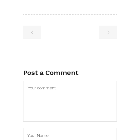
Post a Comment