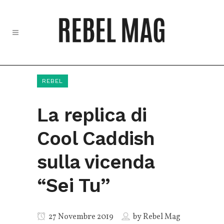
REBEL
La replica di
Cool Caddish
sulla vicenda
“Sei Tu”
27 Novembre 2019
by
Rebel Mag