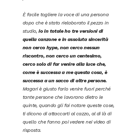
È facile togliere la voce di una persona
dopo che è stato rielaborato il pezzo in
studio,
io in totale ho tre versioni di
quella canzone e in assoluta sincerità
non cerco hype, non cerco nessun
riscontro, non cerco un centesimo,
cerco solo di far venire alla luce che,
come è successa a me questa cosa, è
successa a un sacco di altre persone.
Magari è giusto farlo venire fuori perché
tante persone che lavorano dietro le
quinte, quando gli fai notare queste cose,
ti dicono di attaccarti al cazzo, al di là di
quello che fanno poi vedere nei video di
risposta.