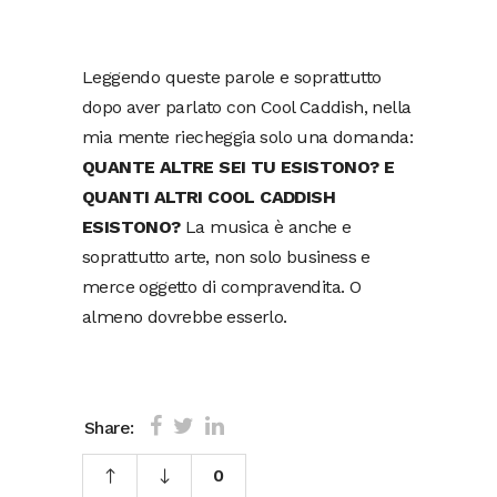
Leggendo queste parole e soprattutto
dopo aver parlato con Cool Caddish, nella
mia mente riecheggia solo una domanda:
QUANTE ALTRE SEI TU ESISTONO? E
QUANTI ALTRI COOL CADDISH
ESISTONO?
La musica è anche e
soprattutto arte, non solo business e
merce oggetto di compravendita. O
almeno dovrebbe esserlo.
Share:
0