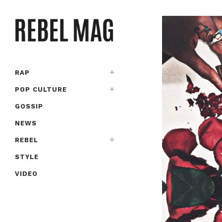
RAP
POP CULTURE
GOSSIP
NEWS
REBEL
STYLE
VIDEO