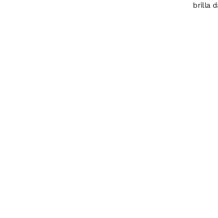
brilla 