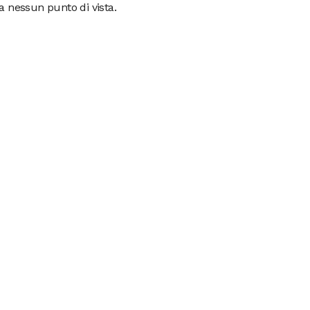
da nessun punto di vista.