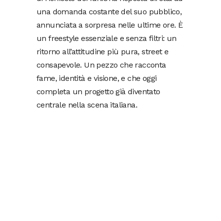
una domanda costante del suo pubblico,
annunciata a sorpresa nelle ultime ore. È
un freestyle essenziale e senza filtri: un
ritorno all’attitudine più pura, street e
consapevole. Un pezzo che racconta
fame, identità e visione, e che oggi
completa un progetto già diventato
centrale nella scena italiana.