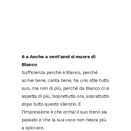
6 a Anche a
vent’anni si muore di
Blanco
Sufficienza perché è Blanco, perché
scrive bene, canta bene, ha uno stile tutto
suo, ma non di più, perché da Blanco ci si
aspetta di più. Soprattutto ora, soprattutto
dopo tutto questo silenzio. E
l’impressione è che ormai il suo treno sia
passato e che la sua voce non riesca più
a spiccare.