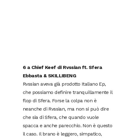
6 a Chief Keef di Rvssian ft. Sfera
Ebbasta & SKILLIBENG
Rvssian aveva già prodotto Italiano Ep,
che possiamo definire tranquillamente il
flop di Sfera. Forse la colpa non è
neanche di Rvssian, ma non si può dire
che sia di Sfera, che quando vuole
spacca e anche parecchio. Non è questo
il caso. Il brano è leggero, simpatico,