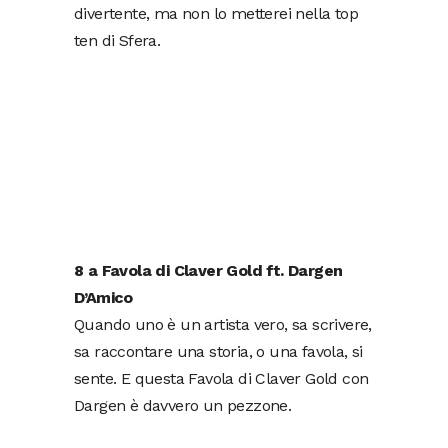
divertente, ma non lo metterei nella top
ten di Sfera.
8 a Favola di Claver Gold ft. Dargen
D’Amico
Quando uno è un artista vero, sa scrivere,
sa raccontare una storia, o una favola, si
sente. E questa Favola di Claver Gold con
Dargen è davvero un pezzone.