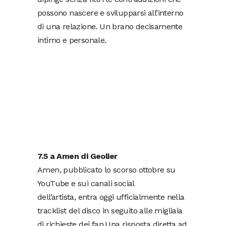
possono nascere e svilupparsi all’interno
di una relazione. Un brano decisamente
intimo e personale.
7.5 a Amen di Geolier
Amen, pubblicato lo scorso ottobre su
YouTube e sui canali social
dell’artista, entra oggi ufficialmente nella
tracklist del disco in seguito alle migliaia
di richieste dei fan.Una risposta diretta ad