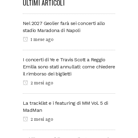
ULTIMI ARTICOLI
Nel 2027 Geolier farà sei concerti allo
stadio Maradona di Napoli
1 mese ago
I concerti di Ye e Travis Scott a Reggio
Emilia sono stati annullati: come chiedere
il rimborso dei biglietti
2 mesi ago
La tracklist e i featuring di MM Vol. 5 di
MadMan
2 mesi ago