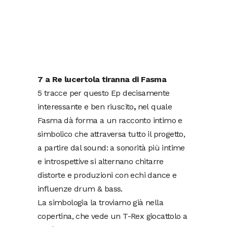
7 a Re lucertola tiranna di Fasma
5 tracce per questo Ep decisamente
interessante e ben riuscito
,
nel
quale
Fasma dà forma a un racconto intimo e
simbolico che attraversa tutto il progetto,
a partire dal sound: a sonorità più intime
e introspettive si alternano chitarre
distorte e produzioni con echi dance e
influenze drum & bass.
La simbologia la troviamo già nella
copertina, che vede un T-Rex giocattolo a