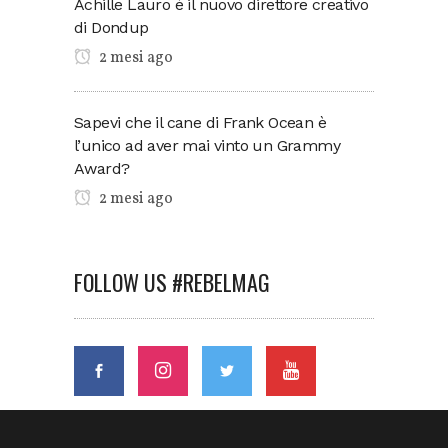
Achille Lauro è il nuovo direttore creativo
di Dondup
2 mesi ago
Sapevi che il cane di Frank Ocean è
l’unico ad aver mai vinto un Grammy
Award?
2 mesi ago
FOLLOW US #REBELMAG