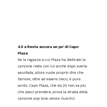
4.5 a Resta ancora un po’ di Capo
Plaza
Se la ragazza a cui Plaza ha dedicato la
canzone resta con lui anche dopo averla
ascoltata, allora vuole proprio dire che
l’amore, oltre ad essere cieco, è pure
sordo. Capo Plaza, che da 20 non sa più
che pesci prendere, prova la strada della
canzone pop love, senza riuscirci.