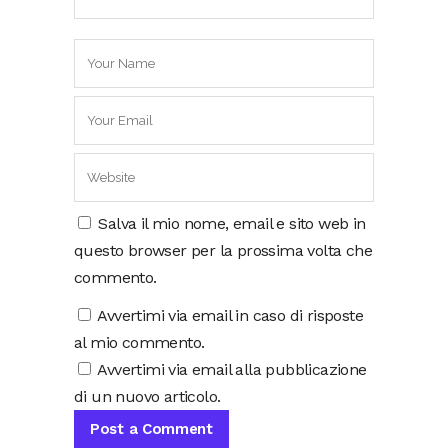
Salva il mio nome, email e sito web in
questo browser per la prossima volta che
commento.
Avvertimi via email in caso di risposte
al mio commento.
Avvertimi via email alla pubblicazione
di un nuovo articolo.