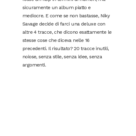
sicuramente un album piatto e
mediocre. E come se non bastasse, Niky
Savage decide di farci una deluxe con
altre 4 tracce, che dicono esattamente le
stesse cose che diceva nelle 16
precedenti. Il risultato? 20 tracce inutili,
noiose, senza stile, senza idee, senza
argomenti.