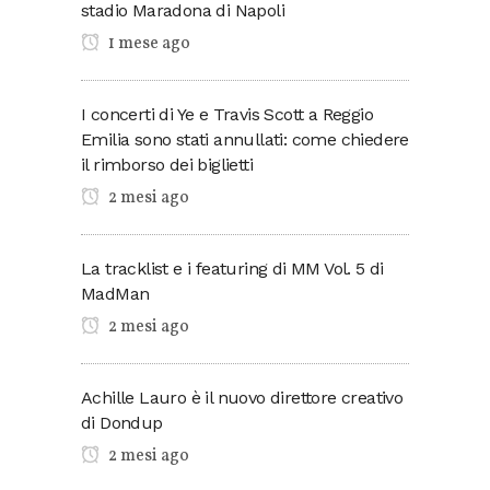
stadio Maradona di Napoli
1 mese ago
I concerti di Ye e Travis Scott a Reggio
Emilia sono stati annullati: come chiedere
il rimborso dei biglietti
2 mesi ago
La tracklist e i featuring di MM Vol. 5 di
MadMan
2 mesi ago
Achille Lauro è il nuovo direttore creativo
di Dondup
2 mesi ago