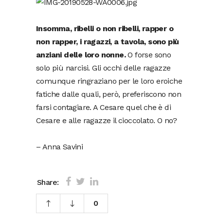
Insomma, ribelli o non ribelli, rapper o
non rapper, i ragazzi, a tavola, sono più
anziani delle loro nonne.
O forse sono
solo più narcisi. Gli occhi delle ragazze
comunque ringraziano per le loro eroiche
fatiche dalle quali, però, preferiscono non
farsi contagiare. A Cesare quel che è di
Cesare e alle ragazze il cioccolato. O no?
– Anna Savini
Share:
0