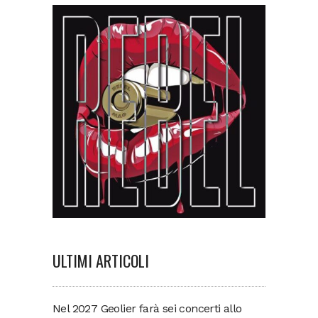
ULTIMI ARTICOLI
Nel 2027 Geolier farà sei concerti allo