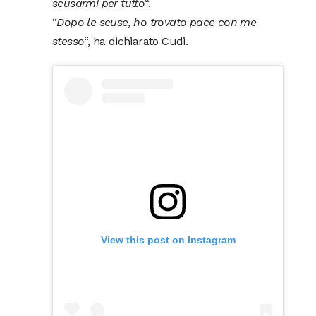
scusarmi per tutto
“.
“
Dopo le scuse, ho trovato pace con me
stesso
“, ha dichiarato Cudi.
View this post on Instagram