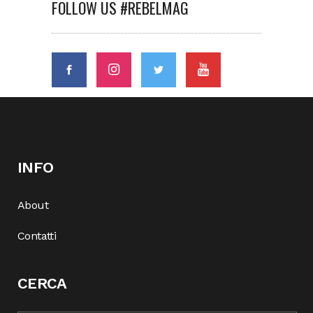
FOLLOW US #REBELMAG
INFO
About
Contatti
CERCA