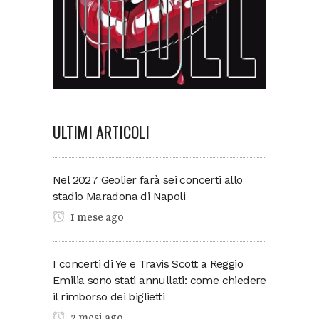
ULTIMI ARTICOLI
Nel 2027 Geolier farà sei concerti allo
stadio Maradona di Napoli
1 mese ago
I concerti di Ye e Travis Scott a Reggio
Emilia sono stati annullati: come chiedere
il rimborso dei biglietti
2 mesi ago