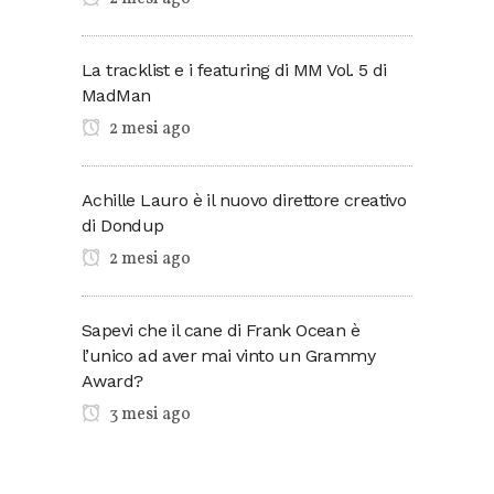
La tracklist e i featuring di MM Vol. 5 di
MadMan
2 mesi ago
Achille Lauro è il nuovo direttore creativo
di Dondup
2 mesi ago
Sapevi che il cane di Frank Ocean è
l’unico ad aver mai vinto un Grammy
Award?
3 mesi ago