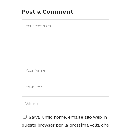
Post a Comment
Salva il mio nome, email e sito web in
questo browser per la prossima volta che