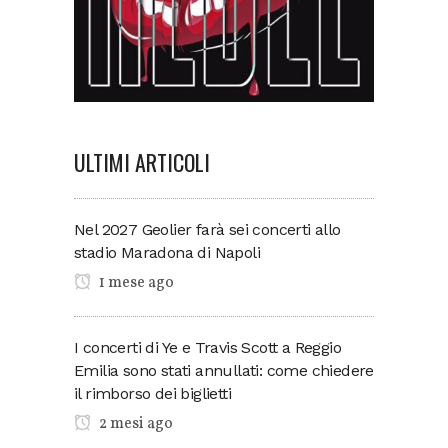
ULTIMI ARTICOLI
Nel 2027 Geolier farà sei concerti allo
stadio Maradona di Napoli
1 mese ago
I concerti di Ye e Travis Scott a Reggio
Emilia sono stati annullati: come chiedere
il rimborso dei biglietti
2 mesi ago