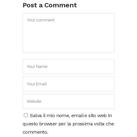
Post a Comment
Salva il mio nome, email e sito web in
questo browser per la prossima volta che
commento.