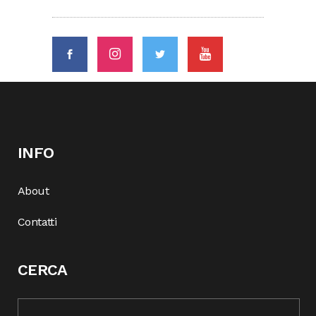
INFO
About
Contatti
CERCA