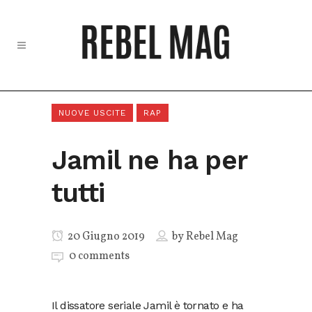
NUOVE USCITE
RAP
Jamil ne ha per
tutti
20 Giugno 2019
by
Rebel Mag
0 comments
Il dissatore seriale Jamil è tornato e ha