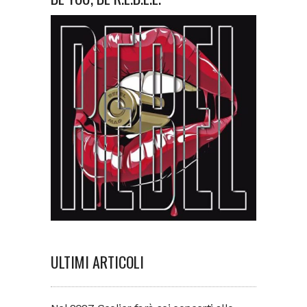
ULTIMI ARTICOLI