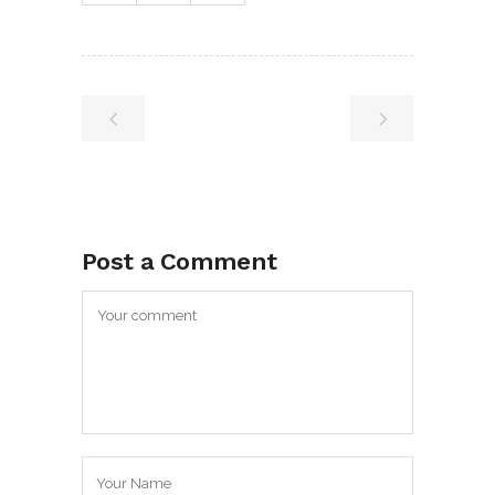
Post a Comment