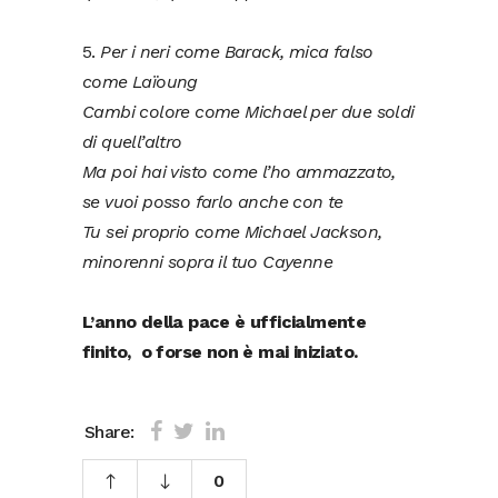
5.
Per i neri come Barack, mica falso
come Laïoung
Cambi colore come Michael per due soldi
di quell’altro
Ma poi hai visto come l’ho ammazzato,
se vuoi posso farlo anche con te
Tu sei proprio come Michael Jackson,
minorenni sopra il tuo Cayenne
L’anno della pace è ufficialmente
finito, o forse non è mai iniziato.
Share:
0